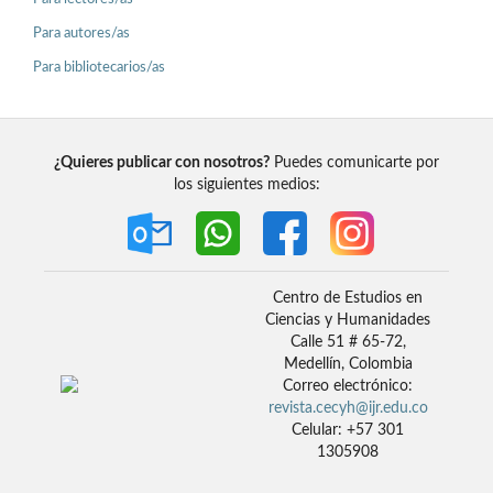
Para autores/as
Para bibliotecarios/as
¿Quieres publicar con nosotros?
Puedes comunicarte por
los siguientes medios:
Centro de Estudios en
Ciencias y Humanidades
Calle 51 # 65-72,
Medellín, Colombia
Correo electrónico:
revista.cecyh@ijr.edu.co
Celular: +57 301
1305908