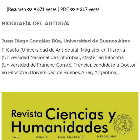
|Resumen
=
671
veces | PDF
=
217
veces|
BIOGRAFÍA DEL AUTOR/A
Juan Diego González Rúa, Universidad de Buenos Aires
Filósofo (Universidad de Antioquia), Mágister en Historia
(Universidad Nacional de Colombia), Máster en Filosofía
(Universidad de Franche-Comté, Francia), candidato a Doctor
en Filosofía (Universidad de Buenos Aires, Argentina).