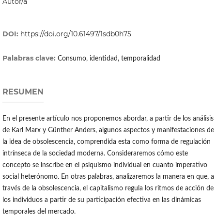
Autor/a
DOI:
https://doi.org/10.61497/1sdb0h75
Palabras clave:
Consumo, identidad, temporalidad
RESUMEN
En el presente artículo nos proponemos abordar, a partir de los análisis
de Karl Marx y Günther Anders, algunos aspectos y manifestaciones de
la idea de obsolescencia, comprendida esta como forma de regulación
intrínseca de la sociedad moderna. Consideraremos cómo este
concepto se inscribe en el psiquismo individual en cuanto imperativo
social heterónomo. En otras palabras, analizaremos la manera en que, a
través de la obsolescencia, el capitalismo regula los ritmos de acción de
los individuos a partir de su participación efectiva en las dinámicas
temporales del mercado.