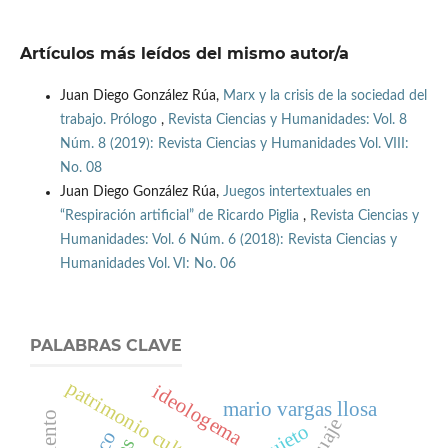
Artículos más leídos del mismo autor/a
Juan Diego González Rúa,
Marx y la crisis de la sociedad del
trabajo. Prólogo
,
Revista Ciencias y Humanidades: Vol. 8
Núm. 8 (2019): Revista Ciencias y Humanidades Vol. VIII:
No. 08
Juan Diego González Rúa,
Juegos intertextuales en
“Respiración artificial” de Ricardo Piglia
,
Revista Ciencias y
Humanidades: Vol. 6 Núm. 6 (2018): Revista Ciencias y
Humanidades Vol. VI: No. 06
PALABRAS CLAVE
ideologema
mario vargas llosa
sujeto