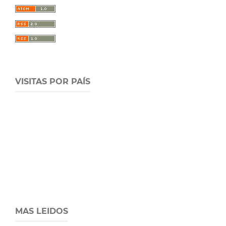
VISITAS POR PAÍS
MAS LEIDOS