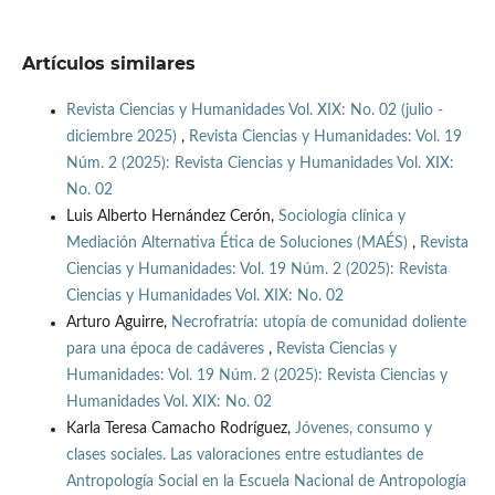
Artículos similares
Revista Ciencias y Humanidades Vol. XIX: No. 02 (julio -
diciembre 2025)
,
Revista Ciencias y Humanidades: Vol. 19
Núm. 2 (2025): Revista Ciencias y Humanidades Vol. XIX:
No. 02
Luis Alberto Hernández Cerón,
Sociología clínica y
Mediación Alternativa Ética de Soluciones (MAÉS)
,
Revista
Ciencias y Humanidades: Vol. 19 Núm. 2 (2025): Revista
Ciencias y Humanidades Vol. XIX: No. 02
Arturo Aguirre,
Necrofratría: utopía de comunidad doliente
para una época de cadáveres
,
Revista Ciencias y
Humanidades: Vol. 19 Núm. 2 (2025): Revista Ciencias y
Humanidades Vol. XIX: No. 02
Karla Teresa Camacho Rodríguez,
Jóvenes, consumo y
clases sociales. Las valoraciones entre estudiantes de
Antropología Social en la Escuela Nacional de Antropología