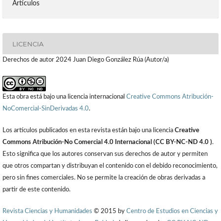
Artículos
LICENCIA
Derechos de autor 2024 Juan Diego González Rúa (Autor/a)
Esta obra está bajo una licencia internacional
Creative Commons Atribución-
NoComercial-SinDerivadas 4.0
.
Los artículos publicados en esta revista están bajo una licencia
Creative
Commons Atribución-No Comercial 4.0 Internacional (CC BY-NC-ND 4.0 )
.
Esto significa que los autores conservan sus derechos de autor y permiten
que otros compartan y distribuyan el contenido con el debido reconocimiento,
pero sin fines comerciales. No se permite la creación de obras derivadas a
partir de este contenido.
Revista Ciencias y Humanidades
© 2015 by
Centro de Estudios en Ciencias y