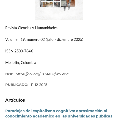
Revista Ciencias y Humanidades
Volumen 19: número 02 (julio - diciembre 2025)
ISSN 2500-784X
Medellín, Colombia
DOI:
https://doi.org/10.61497/xm5f1x91
PUBLICADO:
11-12-2025
Artículos
Paradojas del capitalismo cognitivo: aproximación al
conocimiento académico en las universidades públicas