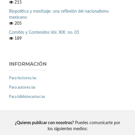
215
Biopolítica y mestizaje: una reflexión del nacionalismo
mexicano
205
Comités y Contenidos Vol. XIX: no. 01
189
INFORMACIÓN
Para lectores/as
Para autores/as
Para bibliotecarios/as
¿Quieres publicar con nosotros?
Puedes comunicarte por
los siguientes medios: