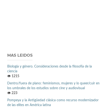
MAS LEIDOS
Biología y género. Consideraciones desde la filosofía de la
ciencia
1215
Dentro/fuera de plano: feminismos, mujeres y lo queer/cuir en
los umbrales de los estudios sobre cine y audiovisual
223
Pompeya y la Antigüedad clásica como recurso modernizador
de las elites en América latina