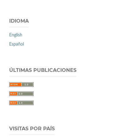
IDIOMA
English
Español
ÚLTIMAS PUBLICACIONES
VISITAS POR PAÍS