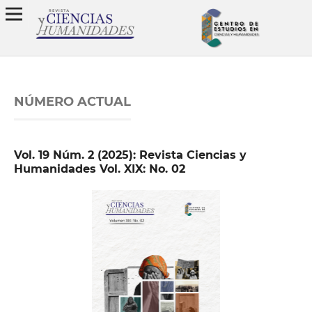
NÚMERO ACTUAL
Vol. 19 Núm. 2 (2025): Revista Ciencias y
Humanidades Vol. XIX: No. 02