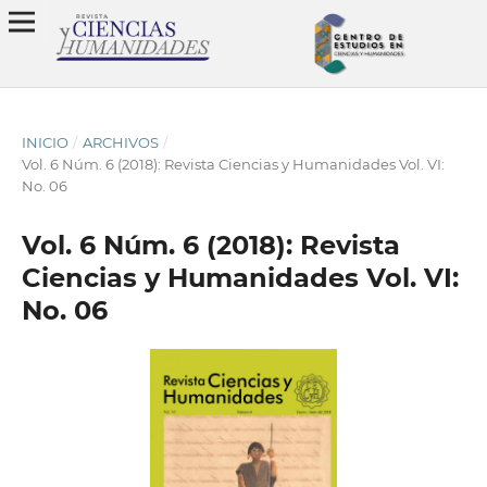
INICIO
/
ARCHIVOS
/
Vol. 6 Núm. 6 (2018): Revista Ciencias y Humanidades Vol. VI:
No. 06
Vol. 6 Núm. 6 (2018): Revista
Ciencias y Humanidades Vol. VI:
No. 06