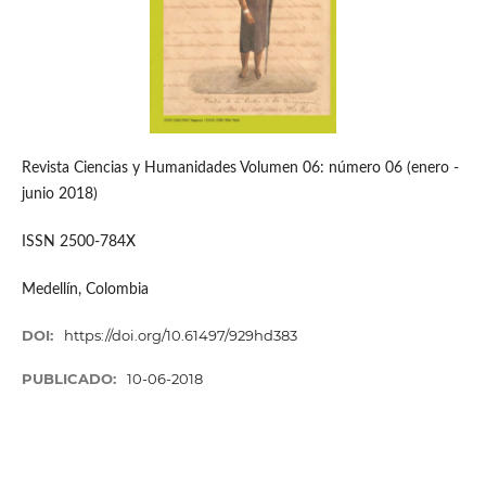
Revista Ciencias y Humanidades Volumen 06: número 06 (enero -
junio 2018)
ISSN 2500-784X
Medellín, Colombia
DOI:
https://doi.org/10.61497/929hd383
PUBLICADO:
10-06-2018