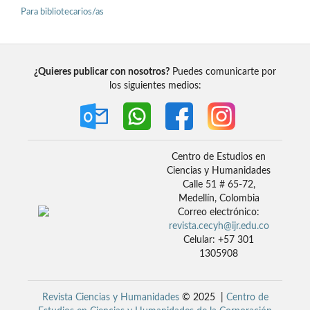
Para bibliotecarios/as
¿Quieres publicar con nosotros?
Puedes comunicarte por
los siguientes medios:
Centro de Estudios en
Ciencias y Humanidades
Calle 51 # 65-72,
Medellín, Colombia
Correo electrónico:
revista.cecyh@ijr.edu.co
Celular: +57 301
1305908
Revista Ciencias y Humanidades
© 2025 |
Centro de