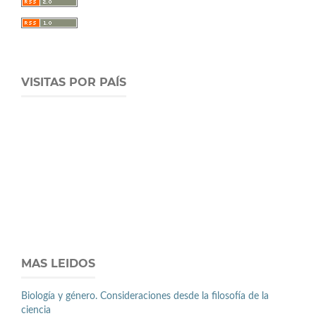
VISITAS POR PAÍS
MAS LEIDOS
Biología y género. Consideraciones desde la filosofía de la
ciencia