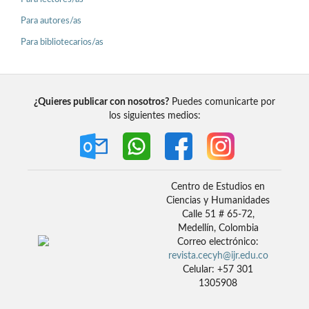
Para autores/as
Para bibliotecarios/as
¿Quieres publicar con nosotros?
Puedes comunicarte por
los siguientes medios:
Centro de Estudios en
Ciencias y Humanidades
Calle 51 # 65-72,
Medellín, Colombia
Correo electrónico:
revista.cecyh@ijr.edu.co
Celular: +57 301
1305908