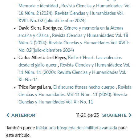
Memoria e identidad
,
Revista Ciencias y Humanidades: Vol.
18 Núm. 2 (2024): Revista Ciencias y Humanidades Vol.
XVIII: No. 02 (julio-diciembre 2024)
David Sierra Rodríguez,
Género y memoria en la Atenas
arcaica y clásica
,
Revista Ciencias y Humanidades: Vol. 18
Núm. 2 (2024): Revista Ciencias y Humanidades Vol. XVIII:
No. 02 (julio-diciembre 2024)
Carlos Alberto Leal Reyes,
Knife + Heart: Las violencias
desde el giallo queer
,
Revista Ciencias y Humanidades: Vol.
11 Núm. 11 (2020): Revista Ciencias y Humanidades Vol.
XI: No. 11
Trilce Rangel Lara,
El discurso fitness hecho cuerpo
,
Revista
Ciencias y Humanidades: Vol. 11 Núm. 11 (2020): Revista
Ciencias y Humanidades Vol. XI: No. 11
ANTERIOR
11-20 de 23
SIGUIENTE
También puede
Iniciar una búsqueda de similitud avanzada
para
este artículo.