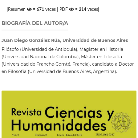
|Resumen
=
671
veces | PDF
=
214
veces|
BIOGRAFÍA DEL AUTOR/A
Juan Diego González Rúa, Universidad de Buenos Aires
Filósofo (Universidad de Antioquia), Mágister en Historia
(Universidad Nacional de Colombia), Máster en Filosofía
(Universidad de Franche-Comté, Francia), candidato a Doctor
en Filosofía (Universidad de Buenos Aires, Argentina).