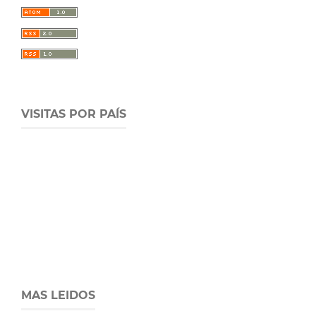
VISITAS POR PAÍS
MAS LEIDOS