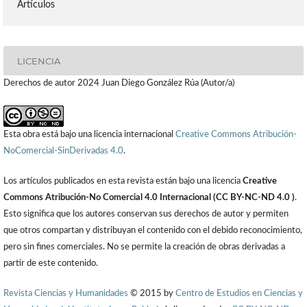
Artículos
LICENCIA
Derechos de autor 2024 Juan Diego González Rúa (Autor/a)
Esta obra está bajo una licencia internacional
Creative Commons Atribución-
NoComercial-SinDerivadas 4.0
.
Los artículos publicados en esta revista están bajo una licencia
Creative
Commons Atribución-No Comercial 4.0 Internacional (CC BY-NC-ND 4.0 )
.
Esto significa que los autores conservan sus derechos de autor y permiten
que otros compartan y distribuyan el contenido con el debido reconocimiento,
pero sin fines comerciales. No se permite la creación de obras derivadas a
partir de este contenido.
Revista Ciencias y Humanidades
© 2015 by
Centro de Estudios en Ciencias y