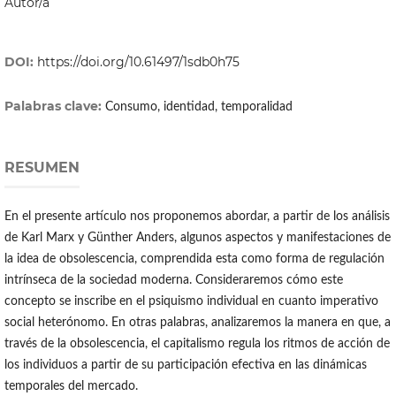
Autor/a
DOI:
https://doi.org/10.61497/1sdb0h75
Palabras clave:
Consumo, identidad, temporalidad
RESUMEN
En el presente artículo nos proponemos abordar, a partir de los análisis
de Karl Marx y Günther Anders, algunos aspectos y manifestaciones de
la idea de obsolescencia, comprendida esta como forma de regulación
intrínseca de la sociedad moderna. Consideraremos cómo este
concepto se inscribe en el psiquismo individual en cuanto imperativo
social heterónomo. En otras palabras, analizaremos la manera en que, a
través de la obsolescencia, el capitalismo regula los ritmos de acción de
los individuos a partir de su participación efectiva en las dinámicas
temporales del mercado.