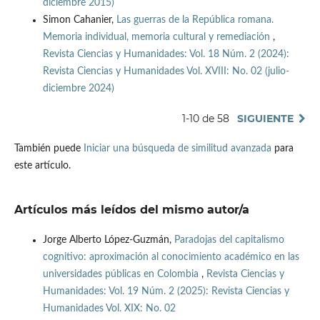
diciembre 2015)
Simon Cahanier,
Las guerras de la República romana.
Memoria individual, memoria cultural y remediación
,
Revista Ciencias y Humanidades: Vol. 18 Núm. 2 (2024):
Revista Ciencias y Humanidades Vol. XVIII: No. 02 (julio-
diciembre 2024)
1-10 de 58
SIGUIENTE
También puede
Iniciar una búsqueda de similitud avanzada
para
este artículo.
Artículos más leídos del mismo autor/a
Jorge Alberto López-Guzmán,
Paradojas del capitalismo
cognitivo: aproximación al conocimiento académico en las
universidades públicas en Colombia
,
Revista Ciencias y
Humanidades: Vol. 19 Núm. 2 (2025): Revista Ciencias y
Humanidades Vol. XIX: No. 02