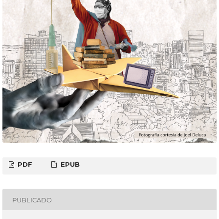
PDF
EPUB
PUBLICADO