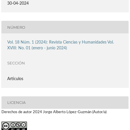
30-04-2024
NÚMERO
Vol. 18 Núm. 1 (2024): Revista Ciencias y Humanidades Vol.
XVIII: No. 01 (enero - junio 2024)
SECCIÓN
Artículos
LICENCIA
Derechos de autor 2024 Jorge Alberto López-Guzmán (Autor/a)