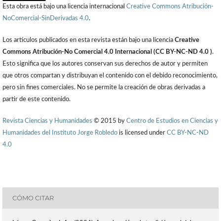
Esta obra está bajo una licencia internacional
Creative Commons Atribución-
NoComercial-SinDerivadas 4.0
.
Los artículos publicados en esta revista están bajo una licencia
Creative
Commons Atribución-No Comercial 4.0 Internacional (CC BY-NC-ND 4.0 )
.
Esto significa que los autores conservan sus derechos de autor y permiten
que otros compartan y distribuyan el contenido con el debido reconocimiento,
pero sin fines comerciales. No se permite la creación de obras derivadas a
partir de este contenido.
Revista Ciencias y Humanidades
© 2015 by
Centro de Estudios en Ciencias y
Humanidades del Instituto Jorge Robledo
is licensed under
CC BY-NC-ND
4.0
CÓMO CITAR