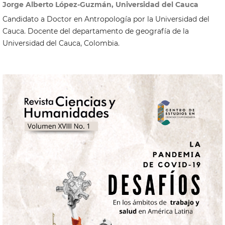
Jorge Alberto López-Guzmán, Universidad del Cauca
Candidato a Doctor en Antropología por la Universidad del
Cauca. Docente del departamento de geografía de la
Universidad del Cauca, Colombia.