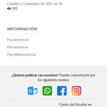
Comités y Contenidos Vol. XIX: no. 01
191
INFORMACIÓN
Para lectores/as
Para autores/as
Para bibliotecarios/as
¿Quieres publicar con nosotros?
Puedes comunicarte por
los siguientes medios:
Centro de Estudios en