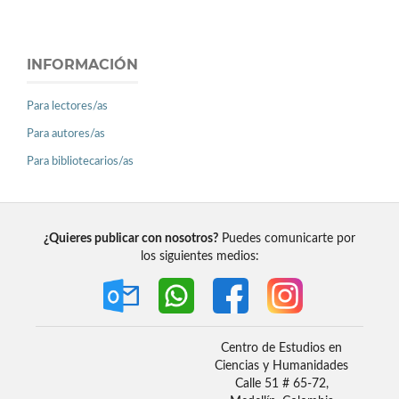
INFORMACIÓN
Para lectores/as
Para autores/as
Para bibliotecarios/as
¿Quieres publicar con nosotros?
Puedes comunicarte por
los siguientes medios:
Centro de Estudios en
Ciencias y Humanidades
Calle 51 # 65-72,