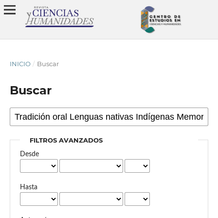
INICIO
/
Buscar
Buscar
FILTROS AVANZADOS
Desde
Hasta