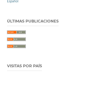
Español
ÚLTIMAS PUBLICACIONES
VISITAS POR PAÍS