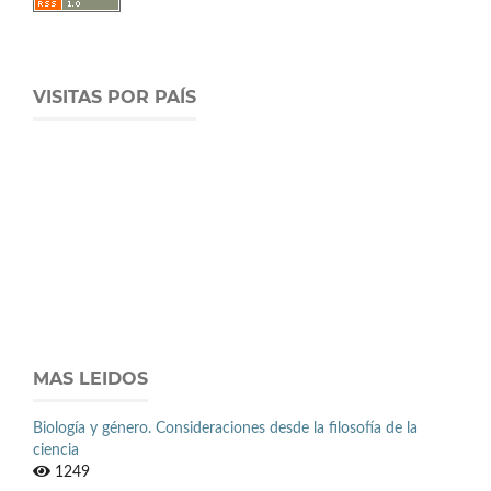
VISITAS POR PAÍS
MAS LEIDOS
Biología y género. Consideraciones desde la filosofía de la
ciencia
1249