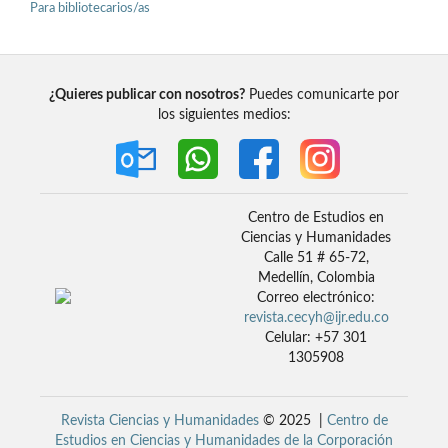
Para bibliotecarios/as
¿Quieres publicar con nosotros?
Puedes comunicarte por
los siguientes medios:
Centro de Estudios en
Ciencias y Humanidades
Calle 51 # 65-72,
Medellín, Colombia
Correo electrónico:
revista.cecyh@ijr.edu.co
Celular: +57 301
1305908
Revista Ciencias y Humanidades
© 2025 |
Centro de
Estudios en Ciencias y Humanidades de la Corporación