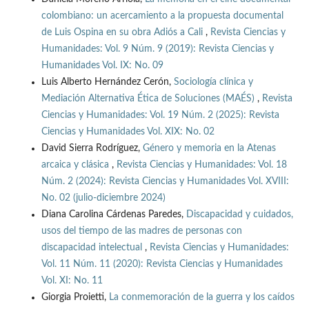
colombiano: un acercamiento a la propuesta documental
de Luis Ospina en su obra Adiós a Cali
,
Revista Ciencias y
Humanidades: Vol. 9 Núm. 9 (2019): Revista Ciencias y
Humanidades Vol. IX: No. 09
Luis Alberto Hernández Cerón,
Sociología clínica y
Mediación Alternativa Ética de Soluciones (MAÉS)
,
Revista
Ciencias y Humanidades: Vol. 19 Núm. 2 (2025): Revista
Ciencias y Humanidades Vol. XIX: No. 02
David Sierra Rodríguez,
Género y memoria en la Atenas
arcaica y clásica
,
Revista Ciencias y Humanidades: Vol. 18
Núm. 2 (2024): Revista Ciencias y Humanidades Vol. XVIII:
No. 02 (julio-diciembre 2024)
Diana Carolina Cárdenas Paredes,
Discapacidad y cuidados,
usos del tiempo de las madres de personas con
discapacidad intelectual
,
Revista Ciencias y Humanidades:
Vol. 11 Núm. 11 (2020): Revista Ciencias y Humanidades
Vol. XI: No. 11
Giorgia Proietti,
La conmemoración de la guerra y los caídos