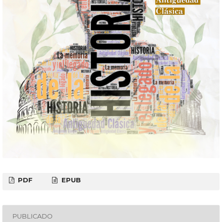
PDF
EPUB
PUBLICADO