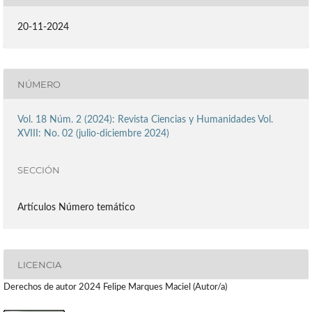
20-11-2024
NÚMERO
Vol. 18 Núm. 2 (2024): Revista Ciencias y Humanidades Vol.
XVIII: No. 02 (julio-diciembre 2024)
SECCIÓN
Artículos Número temático
LICENCIA
Derechos de autor 2024 Felipe Marques Maciel (Autor/a)