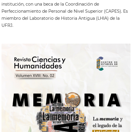
institución, con una beca de la Coordinación de
Perfeccionamiento de Personal de Nivel Superior (CAPES). Es
miembro del Laboratorio de Historia Antigua (LHIA) de la
UFRJ.