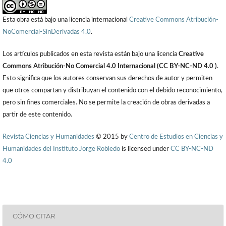
Esta obra está bajo una licencia internacional
Creative Commons Atribución-
NoComercial-SinDerivadas 4.0
.
Los artículos publicados en esta revista están bajo una licencia
Creative
Commons Atribución-No Comercial 4.0 Internacional (CC BY-NC-ND 4.0 )
.
Esto significa que los autores conservan sus derechos de autor y permiten
que otros compartan y distribuyan el contenido con el debido reconocimiento,
pero sin fines comerciales. No se permite la creación de obras derivadas a
partir de este contenido.
Revista Ciencias y Humanidades
© 2015 by
Centro de Estudios en Ciencias y
Humanidades del Instituto Jorge Robledo
is licensed under
CC BY-NC-ND
4.0
CÓMO CITAR