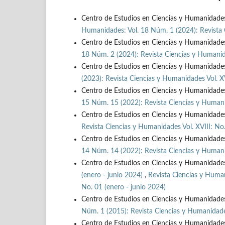
Centro de Estudios en Ciencias y Humanidade
Humanidades: Vol. 18 Núm. 1 (2024): Revista C
Centro de Estudios en Ciencias y Humanidade
18 Núm. 2 (2024): Revista Ciencias y Humanida
Centro de Estudios en Ciencias y Humanidade
(2023): Revista Ciencias y Humanidades Vol. XV
Centro de Estudios en Ciencias y Humanidade
15 Núm. 15 (2022): Revista Ciencias y Humanid
Centro de Estudios en Ciencias y Humanidade
Revista Ciencias y Humanidades Vol. XVIII: No.
Centro de Estudios en Ciencias y Humanidade
14 Núm. 14 (2022): Revista Ciencias y Humanid
Centro de Estudios en Ciencias y Humanidade
(enero - junio 2024)
,
Revista Ciencias y Human
No. 01 (enero - junio 2024)
Centro de Estudios en Ciencias y Humanidade
Núm. 1 (2015): Revista Ciencias y Humanidades 
Centro de Estudios en Ciencias y Humanidade