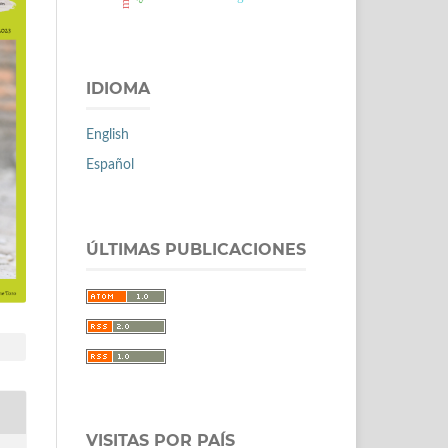
IDIOMA
English
Español
ÚLTIMAS PUBLICACIONES
VISITAS POR PAÍS