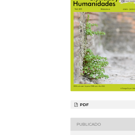
PDF
PUBLICADO