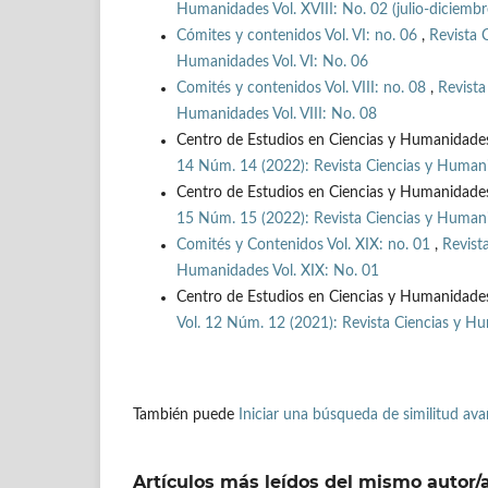
Humanidades Vol. XVIII: No. 02 (julio-diciemb
Cómites y contenidos Vol. VI: no. 06
,
Revista 
Humanidades Vol. VI: No. 06
Comités y contenidos Vol. VIII: no. 08
,
Revista
Humanidades Vol. VIII: No. 08
Centro de Estudios en Ciencias y Humanidade
14 Núm. 14 (2022): Revista Ciencias y Humanid
Centro de Estudios en Ciencias y Humanidade
15 Núm. 15 (2022): Revista Ciencias y Humanid
Comités y Contenidos Vol. XIX: no. 01
,
Revist
Humanidades Vol. XIX: No. 01
Centro de Estudios en Ciencias y Humanidade
Vol. 12 Núm. 12 (2021): Revista Ciencias y Hu
También puede
Iniciar una búsqueda de similitud av
Artículos más leídos del mismo autor/