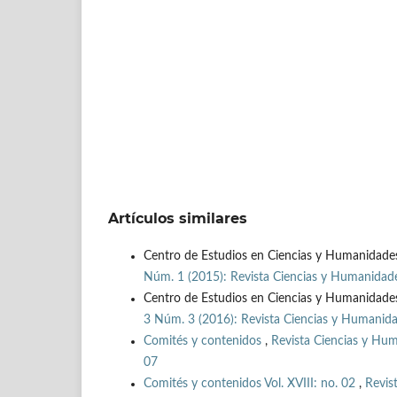
Artículos similares
Centro de Estudios en Ciencias y Humanidade
Núm. 1 (2015): Revista Ciencias y Humanidades 
Centro de Estudios en Ciencias y Humanidade
3 Núm. 3 (2016): Revista Ciencias y Humanidade
Comités y contenidos
,
Revista Ciencias y Hum
07
Comités y contenidos Vol. XVIII: no. 02
,
Revis