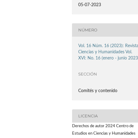
05-07-2023
NÚMERO
Vol. 16 Núm. 16 (2023): Revist
Ciencias y Humanidades Vol.
XVI: No. 16 (enero - junio 2023
SECCIÓN
Comités y contenido
LICENCIA
Derechos de autor 2024 Centro de
Estudios en Ciencias y Humanidades