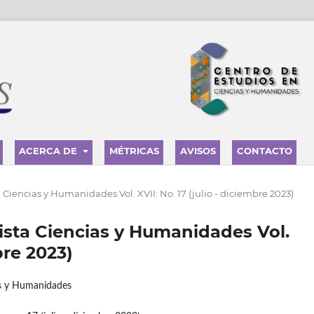
ACERCA DE
MÉTRICAS
AVISOS
CONTACTO
a Ciencias y Humanidades Vol. XVII: No. 17 (julio - diciembre 2023)
vista Ciencias y Humanidades Vol.
bre 2023)
as y Humanidades