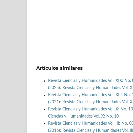
Artículos similares
Revista Ciencias y Humanidades Vol. XIX: No. 
(2025): Revista Ciencias y Humanidades Vol. X
Revista Ciencias y Humanidades Vol. XIII: No. 
(2021): Revista Ciencias y Humanidades Vol. XII
Revista Ciencias y Humanidades Vol. X: No. 1
Ciencias y Humanidades Vol. X: No. 10
Revista Ciencias y Humanidades Vol. III: No. 0
(2016): Revista Ciencias y Humanidades Vol. III