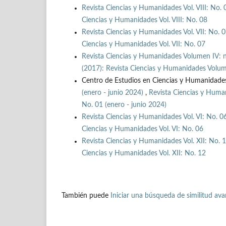
Revista Ciencias y Humanidades Vol. VIII: No.
Ciencias y Humanidades Vol. VIII: No. 08
Revista Ciencias y Humanidades Vol. VII: No. 
Ciencias y Humanidades Vol. VII: No. 07
Revista Ciencias y Humanidades Volumen IV: n
(2017): Revista Ciencias y Humanidades Volum
Centro de Estudios en Ciencias y Humanidade
(enero - junio 2024)
,
Revista Ciencias y Human
No. 01 (enero - junio 2024)
Revista Ciencias y Humanidades Vol. VI: No. 
Ciencias y Humanidades Vol. VI: No. 06
Revista Ciencias y Humanidades Vol. XII: No. 
Ciencias y Humanidades Vol. XII: No. 12
También puede
Iniciar una búsqueda de similitud av