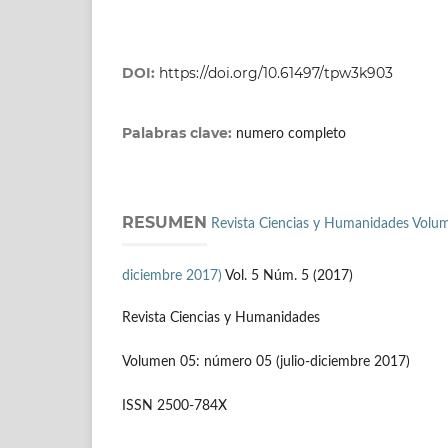
DOI:
https://doi.org/10.61497/tpw3k903
Palabras clave:
numero completo
RESUMEN
Revista Ciencias y Humanidades Volum
diciembre 2017)
Vol. 5 Núm. 5 (2017)
Revista Ciencias y Humanidades
Volumen 05: número 05 (julio-diciembre 2017)
ISSN 2500-784X