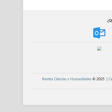
¿Qu
Revista Ciencias y Humanidades
© 2025 |
Ce