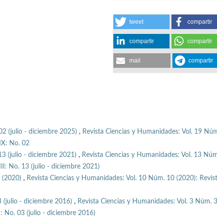
tweet
compartir
compartir
compartir
mail
compartir
02 (julio - diciembre 2025)
,
Revista Ciencias y Humanidades: Vol. 19 Núm
IX: No. 02
13 (julio - diciembre 2021)
,
Revista Ciencias y Humanidades: Vol. 13 Nú
I: No. 13 (julio - diciembre 2021)
0 (2020)
,
Revista Ciencias y Humanidades: Vol. 10 Núm. 10 (2020): Revis
3 (julio - diciembre 2016)
,
Revista Ciencias y Humanidades: Vol. 3 Núm. 
: No. 03 (julio - diciembre 2016)