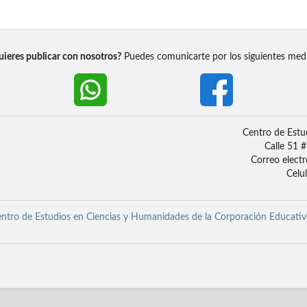
ieres publicar con nosotros?
Puedes comunicarte por los siguientes med
Centro de Estu
Calle 51 
Correo elect
Celu
ntro de Estudios en Ciencias y Humanidades de la Corporación Educativ