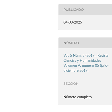
PUBLICADO
04-03-2025
NÚMERO
Vol. 5 Núm. 5 (2017): Revista
Ciencias y Humanidades
Volumen V: número 05 (julio-
diciembre 2017)
SECCIÓN
Número completo