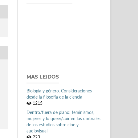
MAS LEIDOS
Biología y género. Consideraciones
desde la filosofía de la ciencia
1215
Dentro/fuera de plano: feminismos,
mujeres y lo queer/cuir en los umbrales
de los estudios sobre cine y
audiovisual
223