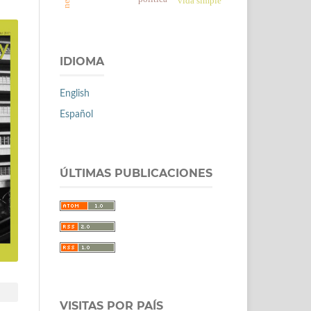
vida simple
IDIOMA
English
Español
ÚLTIMAS PUBLICACIONES
VISITAS POR PAÍS