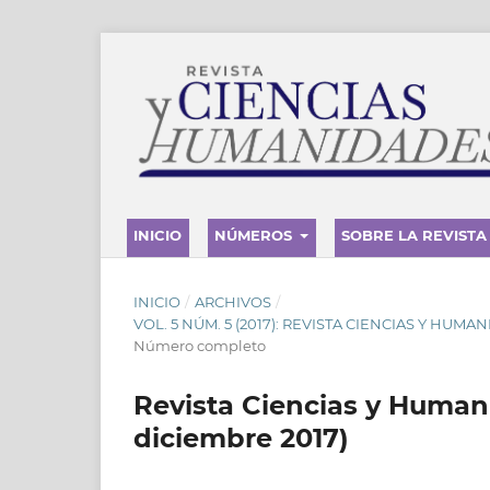
INICIO
NÚMEROS
SOBRE LA REVISTA
INICIO
/
ARCHIVOS
/
VOL. 5 NÚM. 5 (2017): REVISTA CIENCIAS Y HU
Número completo
Revista Ciencias y Human
diciembre 2017)