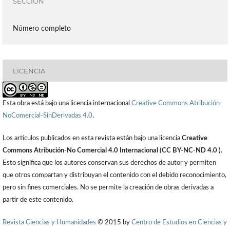
SECCIÓN
Número completo
LICENCIA
Esta obra está bajo una licencia internacional
Creative Commons Atribución-
NoComercial-SinDerivadas 4.0
.
Los artículos publicados en esta revista están bajo una licencia
Creative
Commons Atribución-No Comercial 4.0 Internacional (CC BY-NC-ND 4.0 )
.
Esto significa que los autores conservan sus derechos de autor y permiten
que otros compartan y distribuyan el contenido con el debido reconocimiento,
pero sin fines comerciales. No se permite la creación de obras derivadas a
partir de este contenido.
Revista Ciencias y Humanidades
© 2015 by
Centro de Estudios en Ciencias y