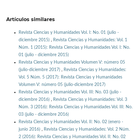
Artículos similares
Revista Ciencias y Humanidades Vol. I: No. 01 (julio -
diciembre 2015)
,
Revista Ciencias y Humanidades: Vol. 1
Núm. 1 (2015): Revista Ciencias y Humanidades Vol. I: No.
01 (julio - diciembre 2015)
Revista Ciencias y Humanidades Volumen V: número 05
(julio-diciembre 2017)
,
Revista Ciencias y Humanidades:
Vol. 5 Núm. 5 (2017): Revista Ciencias y Humanidades
Volumen V: número 05 (julio-diciembre 2017)
Revista Ciencias y Humanidades Vol. III: No. 03 (julio -
diciembre 2016)
,
Revista Ciencias y Humanidades: Vol. 3
Núm. 3 (2016): Revista Ciencias y Humanidades Vol. III: No.
03 (julio - diciembre 2016)
Revista Ciencias y Humanidades Vol. II: No. 02 (enero -
junio 2016)
,
Revista Ciencias y Humanidades: Vol. 2 Núm.
2 (2016): Revista Ciencias y Humanidades Vol. II: No. 02