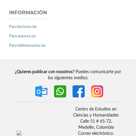
INFORMACIÓN
Para lectores/as
Para autores/as
Para bibliotecarios/as
¿Quieres publicar con nosotros?
Puedes comunicarte por
los siguientes medios:
Centro de Estudios en
Ciencias y Humanidades
Calle 51 # 65-72,
Medellín, Colombia
Correo electrónico: