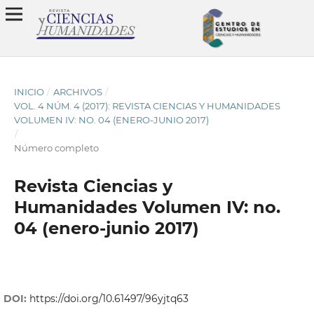
INICIO
/
ARCHIVOS
/
VOL. 4 NÚM. 4 (2017): REVISTA CIENCIAS Y HUMANIDADES
VOLUMEN IV: NO. 04 (ENERO-JUNIO 2017)
/
Número completo
Revista Ciencias y
Humanidades Volumen IV: no.
04 (enero-junio 2017)
DOI:
https://doi.org/10.61497/96yjtq63