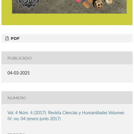
PDF
PUBLICADO
04-03-2025
NÚMERO
Vol. 4 Núm. 4 (2017): Revista Ciencias y Humanidades Volumen
IV: no. 04 (enero-junio 2017)