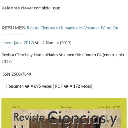
Palabras clave:
complete issue
RESUMEN
Revista Ciencias y Humanidades Volumen IV: no. 04
(enero-junio 2017)
Vol. 4 Núm. 4 (2017)
Revista Ciencias y Humanidades Volumen 04: número 04 (enero-junio
2017)
ISSN 2500-784X
|Resumen
=
695
veces | PDF
=
172
veces|