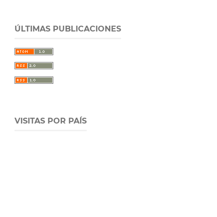
ÚLTIMAS PUBLICACIONES
VISITAS POR PAÍS