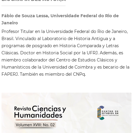
Fábio de Souza Lessa, Universidade Federal do Rio de
Janeiro
Profesor Titular en la Universidade Federal do Rio de Janeiro,
Brasil. Vinculado al Laboratorio de Historia Antigua y a
programas de posgrado en Historia Comparada y Letras
Clásicas. Doctor en Historia Social por la UFRJ. Además, es
miembro colaborador del Centro de Estudios Clásicos y
Humanísticos de la Universidad de Coimbra y es becario de la
FAPERJ. También es miembro del CNPq.