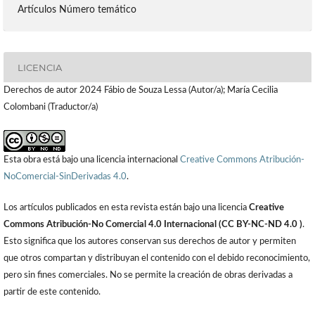
Artículos Número temático
LICENCIA
Derechos de autor 2024 Fábio de Souza Lessa (Autor/a); María Cecilia
Colombani (Traductor/a)
Esta obra está bajo una licencia internacional
Creative Commons Atribución-
NoComercial-SinDerivadas 4.0
.
Los artículos publicados en esta revista están bajo una licencia
Creative
Commons Atribución-No Comercial 4.0 Internacional (CC BY-NC-ND 4.0 )
.
Esto significa que los autores conservan sus derechos de autor y permiten
que otros compartan y distribuyan el contenido con el debido reconocimiento,
pero sin fines comerciales. No se permite la creación de obras derivadas a
partir de este contenido.