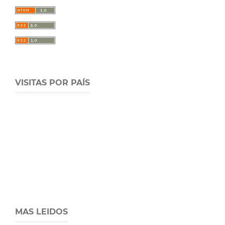
VISITAS POR PAÍS
MAS LEIDOS