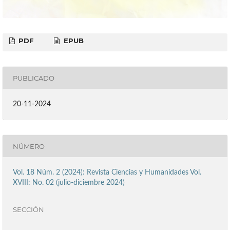
PDF
EPUB
PUBLICADO
20-11-2024
NÚMERO
Vol. 18 Núm. 2 (2024): Revista Ciencias y Humanidades Vol.
XVIII: No. 02 (julio-diciembre 2024)
SECCIÓN