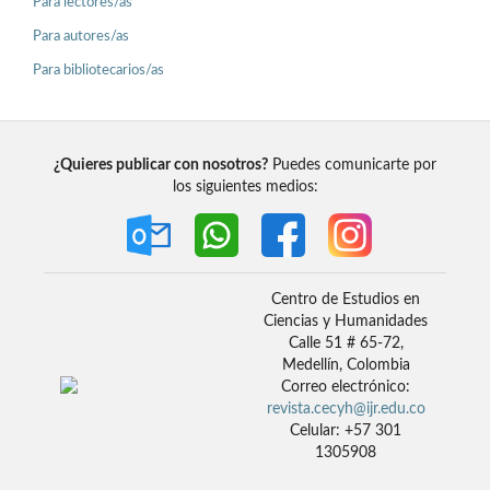
Para lectores/as
Para autores/as
Para bibliotecarios/as
¿Quieres publicar con nosotros?
Puedes comunicarte por
los siguientes medios:
Centro de Estudios en
Ciencias y Humanidades
Calle 51 # 65-72,
Medellín, Colombia
Correo electrónico:
revista.cecyh@ijr.edu.co
Celular: +57 301
1305908