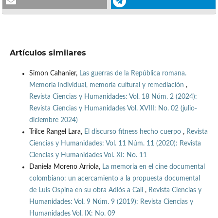
Artículos similares
Simon Cahanier,
Las guerras de la República romana.
Memoria individual, memoria cultural y remediación
,
Revista Ciencias y Humanidades: Vol. 18 Núm. 2 (2024):
Revista Ciencias y Humanidades Vol. XVIII: No. 02 (julio-
diciembre 2024)
Trilce Rangel Lara,
El discurso fitness hecho cuerpo
,
Revista
Ciencias y Humanidades: Vol. 11 Núm. 11 (2020): Revista
Ciencias y Humanidades Vol. XI: No. 11
Daniela Moreno Arriola,
La memoria en el cine documental
colombiano: un acercamiento a la propuesta documental
de Luis Ospina en su obra Adiós a Cali
,
Revista Ciencias y
Humanidades: Vol. 9 Núm. 9 (2019): Revista Ciencias y
Humanidades Vol. IX: No. 09