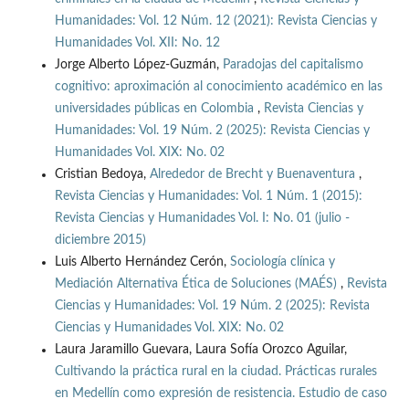
Humanidades: Vol. 12 Núm. 12 (2021): Revista Ciencias y
Humanidades Vol. XII: No. 12
Jorge Alberto López-Guzmán,
Paradojas del capitalismo
cognitivo: aproximación al conocimiento académico en las
universidades públicas en Colombia
,
Revista Ciencias y
Humanidades: Vol. 19 Núm. 2 (2025): Revista Ciencias y
Humanidades Vol. XIX: No. 02
Cristian Bedoya,
Alrededor de Brecht y Buenaventura
,
Revista Ciencias y Humanidades: Vol. 1 Núm. 1 (2015):
Revista Ciencias y Humanidades Vol. I: No. 01 (julio -
diciembre 2015)
Luis Alberto Hernández Cerón,
Sociología clínica y
Mediación Alternativa Ética de Soluciones (MAÉS)
,
Revista
Ciencias y Humanidades: Vol. 19 Núm. 2 (2025): Revista
Ciencias y Humanidades Vol. XIX: No. 02
Laura Jaramillo Guevara, Laura Sofía Orozco Aguilar,
Cultivando la práctica rural en la ciudad. Prácticas rurales
en Medellín como expresión de resistencia. Estudio de caso