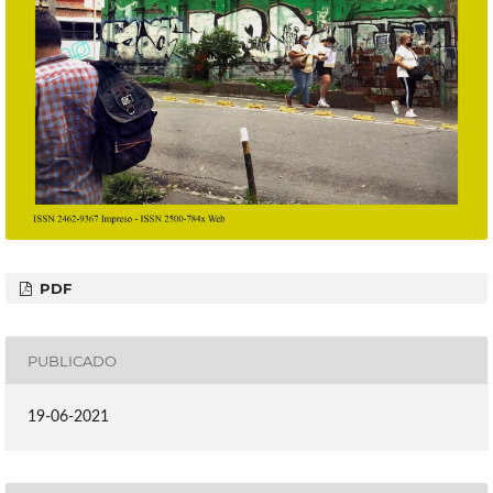
PDF
PUBLICADO
19-06-2021