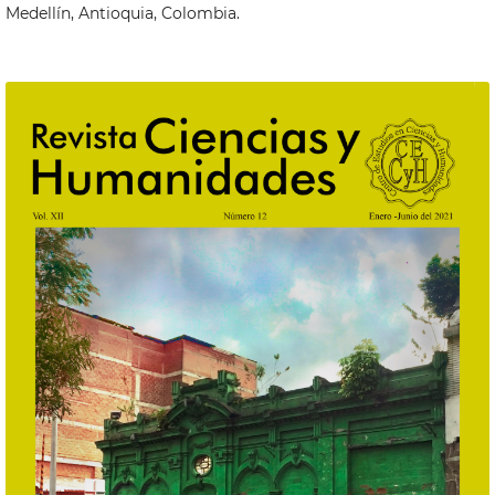
Medellín, Antioquia, Colombia.