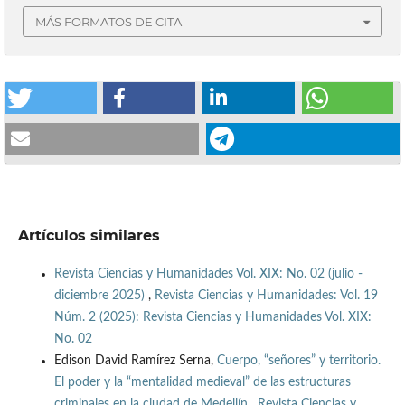
MÁS FORMATOS DE CITA
Artículos similares
Revista Ciencias y Humanidades Vol. XIX: No. 02 (julio -
diciembre 2025)
,
Revista Ciencias y Humanidades: Vol. 19
Núm. 2 (2025): Revista Ciencias y Humanidades Vol. XIX:
No. 02
Edison David Ramírez Serna,
Cuerpo, “señores” y territorio.
El poder y la “mentalidad medieval” de las estructuras
criminales en la ciudad de Medellín
,
Revista Ciencias y