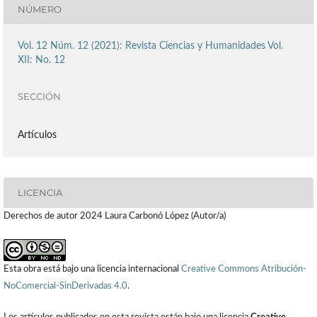
NÚMERO
Vol. 12 Núm. 12 (2021): Revista Ciencias y Humanidades Vol.
XII: No. 12
SECCIÓN
Artículos
LICENCIA
Derechos de autor 2024 Laura Carbonó López (Autor/a)
Esta obra está bajo una licencia internacional
Creative Commons Atribución-
NoComercial-SinDerivadas 4.0
.