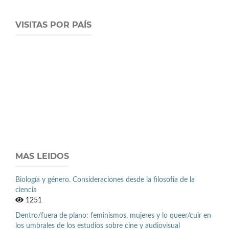
VISITAS POR PAÍS
MAS LEIDOS
Biología y género. Consideraciones desde la filosofía de la
ciencia
1251
Dentro/fuera de plano: feminismos, mujeres y lo queer/cuir en
los umbrales de los estudios sobre cine y audiovisual