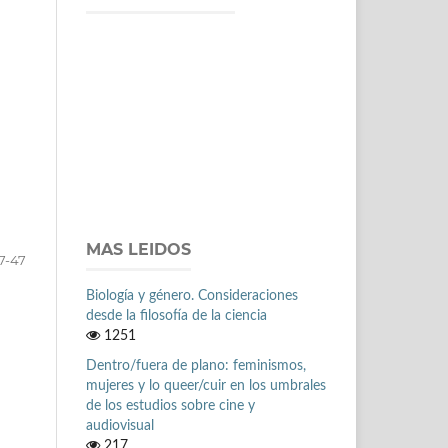
MAS LEIDOS
7-47
Biología y género. Consideraciones
desde la filosofía de la ciencia
1251
Dentro/fuera de plano: feminismos,
mujeres y lo queer/cuir en los umbrales
de los estudios sobre cine y
audiovisual
217