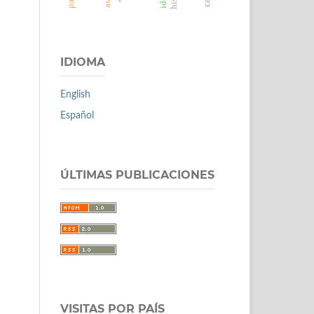
IDIOMA
English
Español
ÚLTIMAS PUBLICACIONES
VISITAS POR PAÍS