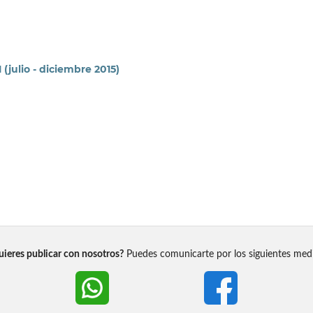
 (julio - diciembre 2015)
ieres publicar con nosotros?
Puedes comunicarte por los siguientes med