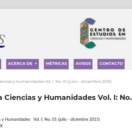
ACERCA DE
MÉTRICAS
AVISOS
CONTACTO
Ciencias y Humanidades Vol. I: No. 01 (julio - diciembre 2015)
sta Ciencias y Humanidades Vol. I: No.
s y Humanidades Vol. I: No. 01 (julio - diciembre 2015)
4X