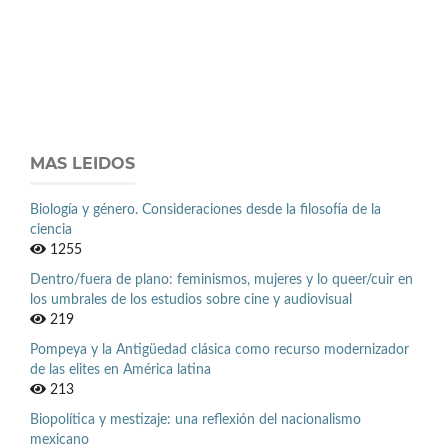
MAS LEIDOS
Biología y género. Consideraciones desde la filosofía de la
ciencia
1255
Dentro/fuera de plano: feminismos, mujeres y lo queer/cuir en
los umbrales de los estudios sobre cine y audiovisual
219
Pompeya y la Antigüedad clásica como recurso modernizador
de las elites en América latina
213
Biopolítica y mestizaje: una reflexión del nacionalismo
mexicano