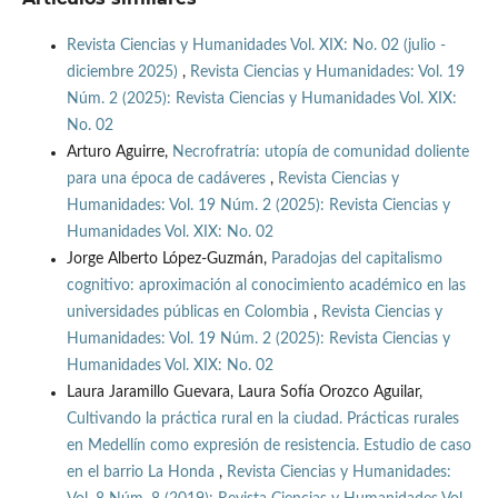
Revista Ciencias y Humanidades Vol. XIX: No. 02 (julio -
diciembre 2025)
,
Revista Ciencias y Humanidades: Vol. 19
Núm. 2 (2025): Revista Ciencias y Humanidades Vol. XIX:
No. 02
Arturo Aguirre,
Necrofratría: utopía de comunidad doliente
para una época de cadáveres
,
Revista Ciencias y
Humanidades: Vol. 19 Núm. 2 (2025): Revista Ciencias y
Humanidades Vol. XIX: No. 02
Jorge Alberto López-Guzmán,
Paradojas del capitalismo
cognitivo: aproximación al conocimiento académico en las
universidades públicas en Colombia
,
Revista Ciencias y
Humanidades: Vol. 19 Núm. 2 (2025): Revista Ciencias y
Humanidades Vol. XIX: No. 02
Laura Jaramillo Guevara, Laura Sofía Orozco Aguilar,
Cultivando la práctica rural en la ciudad. Prácticas rurales
en Medellín como expresión de resistencia. Estudio de caso
en el barrio La Honda
,
Revista Ciencias y Humanidades: