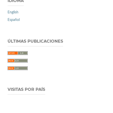
IDIOMA
English
Español
ÚLTIMAS PUBLICACIONES
VISITAS POR PAÍS