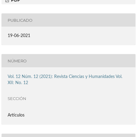
PDF
PUBLICADO
19-06-2021
NÚMERO
Vol. 12 Núm. 12 (2021): Revista Ciencias y Humanidades Vol.
XII: No. 12
SECCIÓN
Artículos