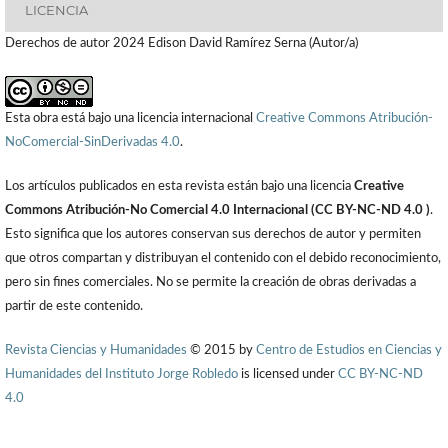
LICENCIA
Derechos de autor 2024 Edison David Ramírez Serna (Autor/a)
Esta obra está bajo una licencia internacional
Creative Commons Atribución-
NoComercial-SinDerivadas 4.0
.
Los artículos publicados en esta revista están bajo una licencia
Creative
Commons Atribución-No Comercial 4.0 Internacional (CC BY-NC-ND 4.0 )
.
Esto significa que los autores conservan sus derechos de autor y permiten
que otros compartan y distribuyan el contenido con el debido reconocimiento,
pero sin fines comerciales. No se permite la creación de obras derivadas a
partir de este contenido.
Revista Ciencias y Humanidades
© 2015 by
Centro de Estudios en Ciencias y
Humanidades del Instituto Jorge Robledo
is licensed under
CC BY-NC-ND
4.0