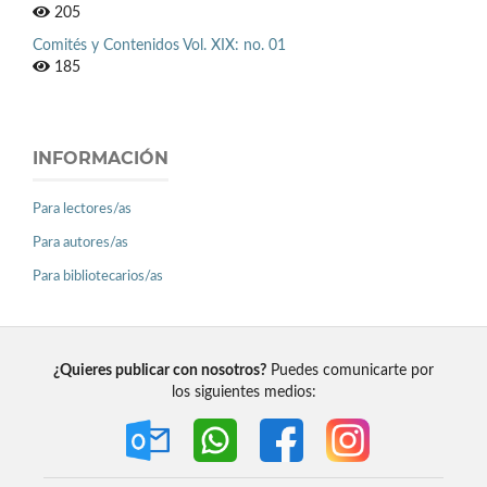
205
Comités y Contenidos Vol. XIX: no. 01
185
INFORMACIÓN
Para lectores/as
Para autores/as
Para bibliotecarios/as
¿Quieres publicar con nosotros?
Puedes comunicarte por
los siguientes medios: