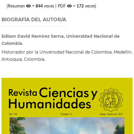
|Resumen
=
844
veces | PDF
=
172
veces|
BIOGRAFÍA DEL AUTOR/A
Edison David Ramírez Serna, Universidad Nacional de
Colombia
Historiador por la Universidad Nacional de Colombia, Medellín,
Antioquia, Colombia.