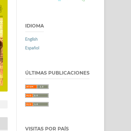
IDIOMA
English
Español
ÚLTIMAS PUBLICACIONES
VISITAS POR PAÍS