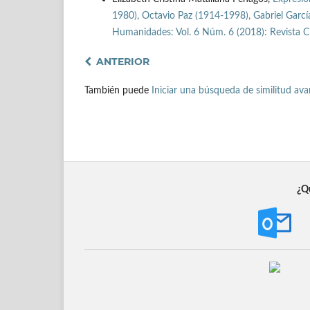
1980), Octavio Paz (1914-1998), Gabriel Garc
Humanidades: Vol. 6 Núm. 6 (2018): Revista C
ANTERIOR
También puede
Iniciar una búsqueda de similitud av
¿Qu