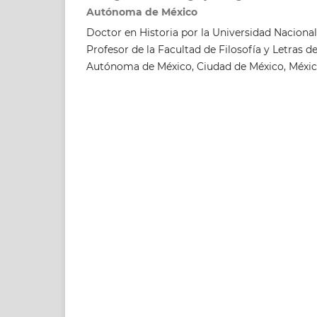
Autónoma de México
Doctor en Historia por la Universidad Nacion
Profesor de la Facultad de Filosofía y Letras d
Autónoma de México, Ciudad de México, Méxi