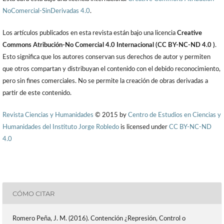
NoComercial-SinDerivadas 4.0
.
Los artículos publicados en esta revista están bajo una licencia
Creative
Commons Atribución-No Comercial 4.0 Internacional (CC BY-NC-ND 4.0 )
.
Esto significa que los autores conservan sus derechos de autor y permiten
que otros compartan y distribuyan el contenido con el debido reconocimiento,
pero sin fines comerciales. No se permite la creación de obras derivadas a
partir de este contenido.
Revista Ciencias y Humanidades
© 2015 by
Centro de Estudios en Ciencias y
Humanidades del Instituto Jorge Robledo
is licensed under
CC BY-NC-ND
4.0
CÓMO CITAR
Romero Peña, J. M. (2016). Contención ¿Represión, Control o