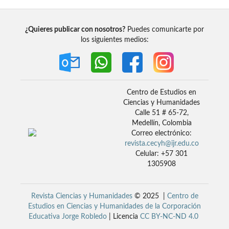
¿Quieres publicar con nosotros?
Puedes comunicarte por
los siguientes medios:
Centro de Estudios en
Ciencias y Humanidades
Calle 51 # 65-72,
Medellín, Colombia
Correo electrónico:
revista.cecyh@ijr.edu.co
Celular: +57 301
1305908
Revista Ciencias y Humanidades
© 2025 |
Centro de
Estudios en Ciencias y Humanidades de la Corporación
Educativa Jorge Robledo
| Licencia
CC BY-NC-ND 4.0