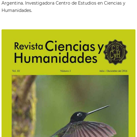
Argentina. Investigadora Centro de Estudios en Ciencias y
Humanidades.