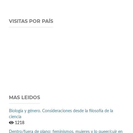
VISITAS POR PAÍS
MAS LEIDOS
Biología y género. Consideraciones desde la filosofía de la
ciencia
1218
Dentro/fuera de plano: feminismos, mujeres y lo queer/cuir en