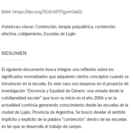
DOI:
https://doi.org/10.61497/1gxm0a52
Palabras clave:
Contención, terapia psiquiátrica, contención
afectiva, cobijamiento, Escuelas de Luján
RESUMEN
El siguiente documento busca integrar una reflexión sobre los
significados normalizados que adquieren ciertos conceptos cuando se
introducen en la escuela. En este caso nos basamos en el proyecto de
investigación “Docencia y Equidad de Género: una mirada desde la
cotidianeidad escolar” que tuvo su inicio en el año 2006 y en la
actualidad continúa generando conocimiento desde las escuelas de la
ciudad de Luján, Provincia de Argentina. Se buscó develar el sentido
implícito y explícito de la palabra “contención” dentro de las escuelas
en las que se desarrolla el trabajo de campo.