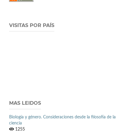
VISITAS POR PAÍS
MAS LEIDOS
Biología y género. Consideraciones desde la filosofía de la
ciencia
1255