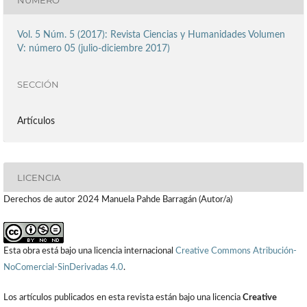
Vol. 5 Núm. 5 (2017): Revista Ciencias y Humanidades Volumen
V: número 05 (julio-diciembre 2017)
SECCIÓN
Artículos
LICENCIA
Derechos de autor 2024 Manuela Pahde Barragán (Autor/a)
Esta obra está bajo una licencia internacional
Creative Commons Atribución-
NoComercial-SinDerivadas 4.0
.
Los artículos publicados en esta revista están bajo una licencia
Creative