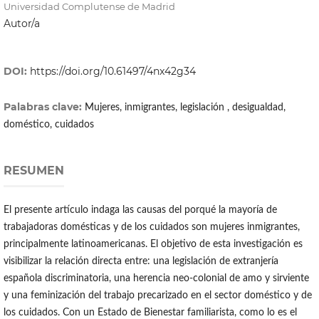
Universidad Complutense de Madrid
Autor/a
DOI:
https://doi.org/10.61497/4nx42g34
Palabras clave:
Mujeres, inmigrantes, legislación , desigualdad,
doméstico, cuidados
RESUMEN
El presente artículo indaga las causas del porqué la mayoría de
trabajadoras domésticas y de los cuidados son mujeres inmigrantes,
principalmente latinoamericanas. El objetivo de esta investigación es
visibilizar la relación directa entre: una legislación de extranjería
española discriminatoria, una herencia neo-colonial de amo y sirviente
y una feminización del trabajo precarizado en el sector doméstico y de
los cuidados. Con un Estado de Bienestar familiarista, como lo es el