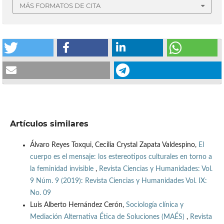
MÁS FORMATOS DE CITA
Artículos similares
Álvaro Reyes Toxqui, Cecilia Crystal Zapata Valdespino,
El
cuerpo es el mensaje: los estereotipos culturales en torno a
la feminidad invisible
,
Revista Ciencias y Humanidades: Vol.
9 Núm. 9 (2019): Revista Ciencias y Humanidades Vol. IX:
No. 09
Luis Alberto Hernández Cerón,
Sociología clínica y
Mediación Alternativa Ética de Soluciones (MAÉS)
,
Revista