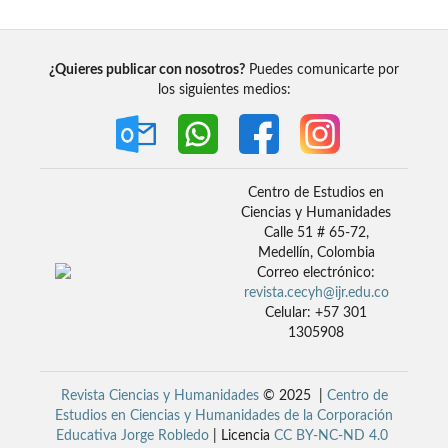
¿Quieres publicar con nosotros?
Puedes comunicarte por
los siguientes medios:
Centro de Estudios en
Ciencias y Humanidades
Calle 51 # 65-72,
Medellín, Colombia
Correo electrónico:
revista.cecyh@ijr.edu.co
Celular: +57 301
1305908
Revista Ciencias y Humanidades
© 2025 |
Centro de
Estudios en Ciencias y Humanidades de la Corporación
Educativa Jorge Robledo
| Licencia
CC BY-NC-ND 4.0