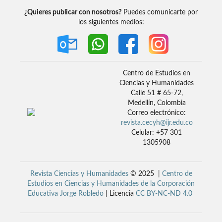
¿Quieres publicar con nosotros?
Puedes comunicarte por
los siguientes medios:
Centro de Estudios en
Ciencias y Humanidades
Calle 51 # 65-72,
Medellín, Colombia
Correo electrónico:
revista.cecyh@ijr.edu.co
Celular: +57 301
1305908
Revista Ciencias y Humanidades
© 2025 |
Centro de
Estudios en Ciencias y Humanidades de la Corporación
Educativa Jorge Robledo
| Licencia
CC BY-NC-ND 4.0