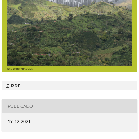
PDF
PUBLICADO
19-12-2021