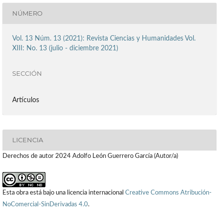
NÚMERO
Vol. 13 Núm. 13 (2021): Revista Ciencias y Humanidades Vol.
XIII: No. 13 (julio - diciembre 2021)
SECCIÓN
Artículos
LICENCIA
Derechos de autor 2024 Adolfo León Guerrero García (Autor/a)
Esta obra está bajo una licencia internacional
Creative Commons Atribución-
NoComercial-SinDerivadas 4.0
.