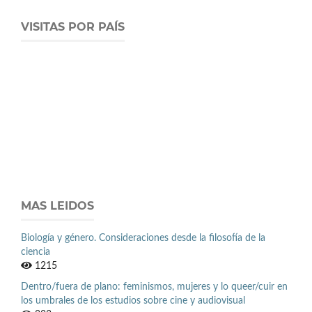
VISITAS POR PAÍS
MAS LEIDOS
Biología y género. Consideraciones desde la filosofía de la
ciencia
1215
Dentro/fuera de plano: feminismos, mujeres y lo queer/cuir en
los umbrales de los estudios sobre cine y audiovisual