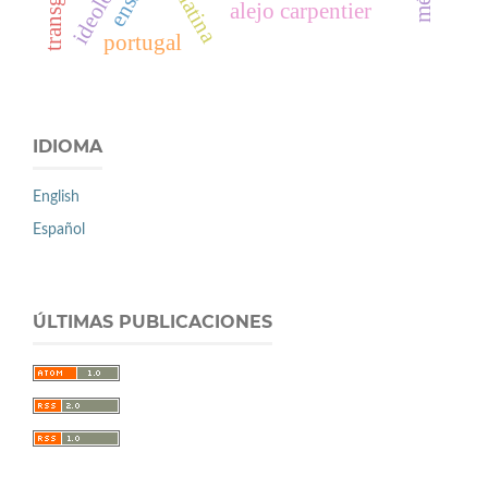
alejo carpentier
portugal
IDIOMA
English
Español
ÚLTIMAS PUBLICACIONES