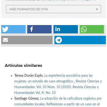
MÁS FORMATOS DE CITA
Artículos similares
Teresa Durán Espín,
La experiencia asociativa para las
mujeres: un estudio de caso etnográfico
,
Revista Ciencias y
Humanidades: Vol. 10 Núm. 10 (2020): Revista Ciencias y
Humanidades Vol. X: No. 10
Santiago Gómez,
La adopción de la caficultura orgánica por
comunidades locales. Reflexiones a partir de un caso en el