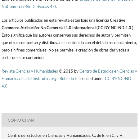
NoComercial-SinDerivadas 4.0
.
Los artículos publicados en esta revista están bajo una licencia
Creative
Commons Atribución-No Comercial 4.0 Internacional (CC BY-NC-ND 4.0 )
.
Esto significa que los autores conservan sus derechos de autor y permiten
que otros compartan y distribuyan el contenido con el debido reconocimiento,
pero sin fines comerciales. No se permite la creación de obras derivadas a
partir de este contenido.
Revista Ciencias y Humanidades
© 2015 by
Centro de Estudios en Ciencias y
Humanidades del Instituto Jorge Robledo
is licensed under
CC BY-NC-ND
4.0
CÓMO CITAR
Centro de Estudios en Ciencias y Humanidades, C. de E. en C. y H.