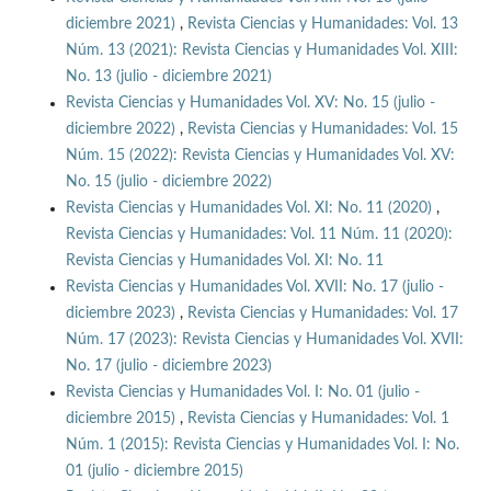
diciembre 2021)
,
Revista Ciencias y Humanidades: Vol. 13
Núm. 13 (2021): Revista Ciencias y Humanidades Vol. XIII:
No. 13 (julio - diciembre 2021)
Revista Ciencias y Humanidades Vol. XV: No. 15 (julio -
diciembre 2022)
,
Revista Ciencias y Humanidades: Vol. 15
Núm. 15 (2022): Revista Ciencias y Humanidades Vol. XV:
No. 15 (julio - diciembre 2022)
Revista Ciencias y Humanidades Vol. XI: No. 11 (2020)
,
Revista Ciencias y Humanidades: Vol. 11 Núm. 11 (2020):
Revista Ciencias y Humanidades Vol. XI: No. 11
Revista Ciencias y Humanidades Vol. XVII: No. 17 (julio -
diciembre 2023)
,
Revista Ciencias y Humanidades: Vol. 17
Núm. 17 (2023): Revista Ciencias y Humanidades Vol. XVII:
No. 17 (julio - diciembre 2023)
Revista Ciencias y Humanidades Vol. I: No. 01 (julio -
diciembre 2015)
,
Revista Ciencias y Humanidades: Vol. 1
Núm. 1 (2015): Revista Ciencias y Humanidades Vol. I: No.
01 (julio - diciembre 2015)