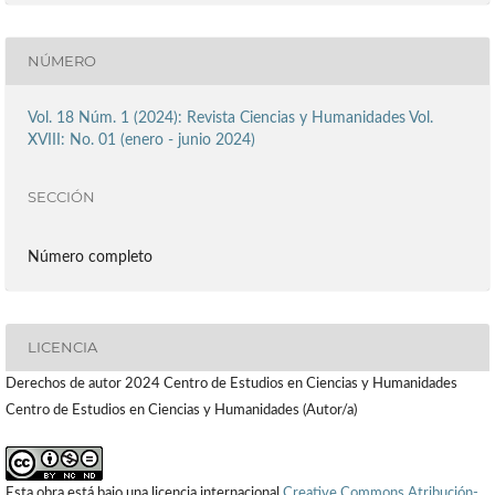
NÚMERO
Vol. 18 Núm. 1 (2024): Revista Ciencias y Humanidades Vol.
XVIII: No. 01 (enero - junio 2024)
SECCIÓN
Número completo
LICENCIA
Derechos de autor 2024 Centro de Estudios en Ciencias y Humanidades
Centro de Estudios en Ciencias y Humanidades (Autor/a)
Esta obra está bajo una licencia internacional
Creative Commons Atribución-