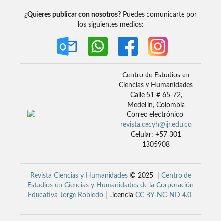
¿Quieres publicar con nosotros?
Puedes comunicarte por
los siguientes medios:
Centro de Estudios en
Ciencias y Humanidades
Calle 51 # 65-72,
Medellín, Colombia
Correo electrónico:
revista.cecyh@ijr.edu.co
Celular: +57 301
1305908
Revista Ciencias y Humanidades
© 2025 |
Centro de
Estudios en Ciencias y Humanidades de la Corporación
Educativa Jorge Robledo
| Licencia
CC BY-NC-ND 4.0