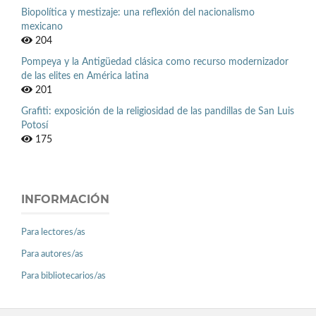
Biopolítica y mestizaje: una reflexión del nacionalismo
mexicano
204
Pompeya y la Antigüedad clásica como recurso modernizador
de las elites en América latina
201
Grafiti: exposición de la religiosidad de las pandillas de San Luis
Potosí
175
INFORMACIÓN
Para lectores/as
Para autores/as
Para bibliotecarios/as