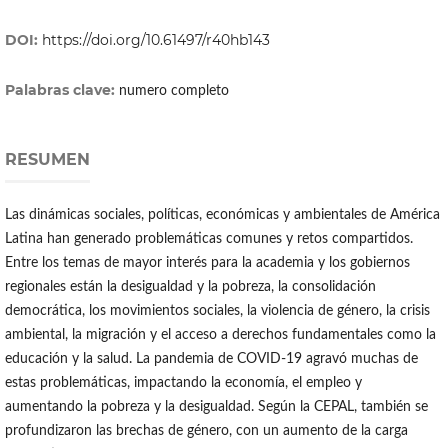
DOI:
https://doi.org/10.61497/r40hb143
Palabras clave:
numero completo
RESUMEN
Las dinámicas sociales, políticas, económicas y ambientales de América
Latina han generado problemáticas comunes y retos compartidos.
Entre los temas de mayor interés para la academia y los gobiernos
regionales están la desigualdad y la pobreza, la consolidación
democrática, los movimientos sociales, la violencia de género, la crisis
ambiental, la migración y el acceso a derechos fundamentales como la
educación y la salud. La pandemia de COVID-19 agravó muchas de
estas problemáticas, impactando la economía, el empleo y
aumentando la pobreza y la desigualdad. Según la CEPAL, también se
profundizaron las brechas de género, con un aumento de la carga