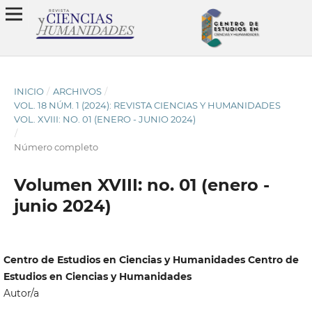
INICIO
/
ARCHIVOS
/
VOL. 18 NÚM. 1 (2024): REVISTA CIENCIAS Y HUMANIDADES
VOL. XVIII: NO. 01 (ENERO - JUNIO 2024)
/
Número completo
Volumen XVIII: no. 01 (enero -
junio 2024)
Centro de Estudios en Ciencias y Humanidades Centro de
Estudios en Ciencias y Humanidades
Autor/a