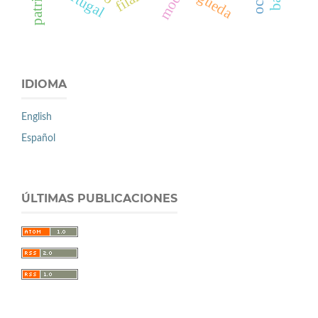
portugal
Águeda
IDIOMA
English
Español
ÚLTIMAS PUBLICACIONES