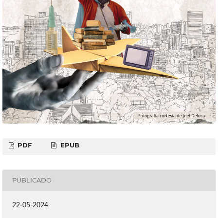
PDF
EPUB
PUBLICADO
22-05-2024