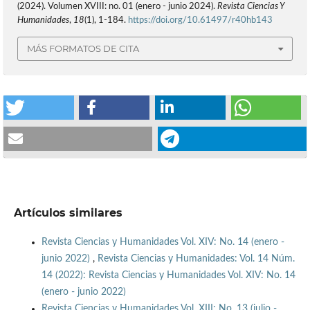
(2024). Volumen XVIII: no. 01 (enero - junio 2024).
Revista Ciencias Y
Humanidades
,
18
(1), 1-184.
https://doi.org/10.61497/r40hb143
MÁS FORMATOS DE CITA
Artículos similares
Revista Ciencias y Humanidades Vol. XIV: No. 14 (enero -
junio 2022)
,
Revista Ciencias y Humanidades: Vol. 14 Núm.
14 (2022): Revista Ciencias y Humanidades Vol. XIV: No. 14
(enero - junio 2022)
Revista Ciencias y Humanidades Vol. XIII: No. 13 (julio -