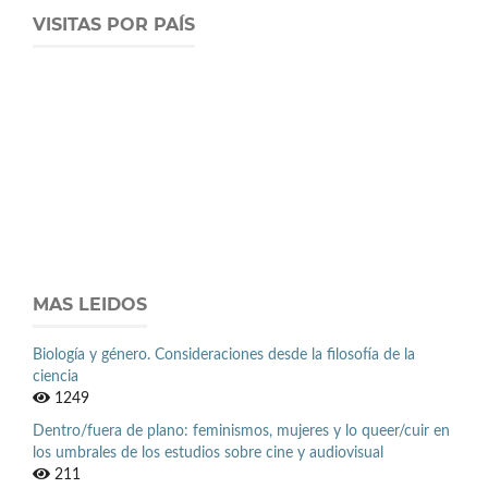
VISITAS POR PAÍS
MAS LEIDOS
Biología y género. Consideraciones desde la filosofía de la
ciencia
1249
Dentro/fuera de plano: feminismos, mujeres y lo queer/cuir en
los umbrales de los estudios sobre cine y audiovisual
211