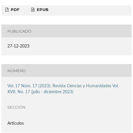
PDF
EPUB
PUBLICADO
27-12-2023
NÚMERO
Vol. 17 Núm. 17 (2023): Revista Ciencias y Humanidades Vol.
XVII: No. 17 (julio - diciembre 2023)
SECCIÓN
Artículos