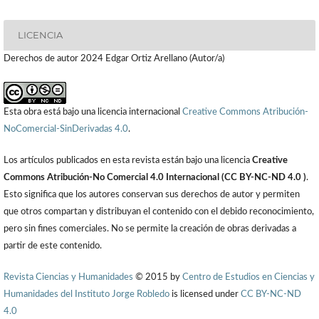
LICENCIA
Derechos de autor 2024 Edgar Ortiz Arellano (Autor/a)
Esta obra está bajo una licencia internacional
Creative Commons Atribución-
NoComercial-SinDerivadas 4.0
.
Los artículos publicados en esta revista están bajo una licencia
Creative
Commons Atribución-No Comercial 4.0 Internacional (CC BY-NC-ND 4.0 )
.
Esto significa que los autores conservan sus derechos de autor y permiten
que otros compartan y distribuyan el contenido con el debido reconocimiento,
pero sin fines comerciales. No se permite la creación de obras derivadas a
partir de este contenido.
Revista Ciencias y Humanidades
© 2015 by
Centro de Estudios en Ciencias y
Humanidades del Instituto Jorge Robledo
is licensed under
CC BY-NC-ND
4.0