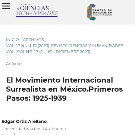
INICIO
/
ARCHIVOS
/
VOL. 17 NÚM. 17 (2023): REVISTA CIENCIAS Y HUMANIDADES
VOL. XVII: NO. 17 (JULIO - DICIEMBRE 2023)
/
Artículos
El Movimiento Internacional
Surrealista en México.Primeros
Pasos: 1925-1939
Edgar Ortiz Arellano
Universidad Nacional Autónoma