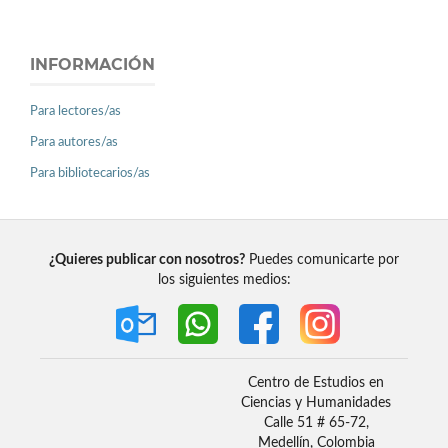
INFORMACIÓN
Para lectores/as
Para autores/as
Para bibliotecarios/as
¿Quieres publicar con nosotros?
Puedes comunicarte por
los siguientes medios:
Centro de Estudios en
Ciencias y Humanidades
Calle 51 # 65-72,
Medellín, Colombia