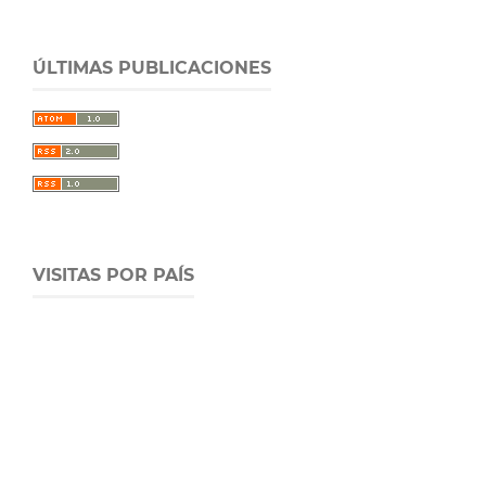
ÚLTIMAS PUBLICACIONES
VISITAS POR PAÍS