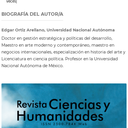
veces|
BIOGRAFÍA DEL AUTOR/A
Edgar Ortiz Arellano, Universidad Nacional Autónoma
Doctor en gestión estratégica y políticas del desarrollo,
Maestro en arte moderno y contemporáneo, maestro en
negocios internacionales, especialización en historia del arte y
Licenciatura en ciencia política. Profesor en la Universidad
Nacional Autónoma de México.