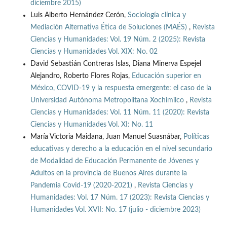
diciembre 2015)
Luis Alberto Hernández Cerón,
Sociología clínica y
Mediación Alternativa Ética de Soluciones (MAÉS)
,
Revista
Ciencias y Humanidades: Vol. 19 Núm. 2 (2025): Revista
Ciencias y Humanidades Vol. XIX: No. 02
David Sebastián Contreras Islas, Diana Minerva Espejel
Alejandro, Roberto Flores Rojas,
Educación superior en
México, COVID-19 y la respuesta emergente: el caso de la
Universidad Autónoma Metropolitana Xochimilco
,
Revista
Ciencias y Humanidades: Vol. 11 Núm. 11 (2020): Revista
Ciencias y Humanidades Vol. XI: No. 11
María Victoria Maidana, Juan Manuel Suasnábar,
Políticas
educativas y derecho a la educación en el nivel secundario
de Modalidad de Educación Permanente de Jóvenes y
Adultos en la provincia de Buenos Aires durante la
Pandemia Covid-19 (2020-2021)
,
Revista Ciencias y
Humanidades: Vol. 17 Núm. 17 (2023): Revista Ciencias y
Humanidades Vol. XVII: No. 17 (julio - diciembre 2023)