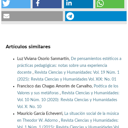
Artículos similares
Luz Viviana Osorio Sanmartín,
De pensamientos estéticos a
prácticas pedagógicas: notas sobre una experiencia
docente
,
Revista Ciencias y Humanidades: Vol. 19 Núm. 1
(2025): Revista Ciencias y Humanidades Vol. XIX: No. 01
Francisco das Chagas Amorim de Carvalho,
Poética de los
Valores y sus metáforas
,
Revista Ciencias y Humanidades:
Vol. 10 Núm. 10 (2020): Revista Ciencias y Humanidades
Vol. X: No. 10
Mauricio García Echeverri,
La situación social de la música
en Theodor W. Adorno
,
Revista Ciencias y Humanidades:
Vol. 1 Núm. 1 (2015): Revista Ciencias y Humanidades Vol.