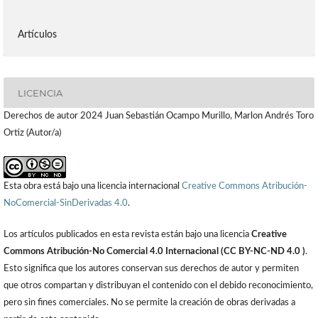
Artículos
LICENCIA
Derechos de autor 2024 Juan Sebastián Ocampo Murillo, Marlon Andrés Toro
Ortiz (Autor/a)
Esta obra está bajo una licencia internacional
Creative Commons Atribución-
NoComercial-SinDerivadas 4.0
.
Los artículos publicados en esta revista están bajo una licencia
Creative
Commons Atribución-No Comercial 4.0 Internacional (CC BY-NC-ND 4.0 )
.
Esto significa que los autores conservan sus derechos de autor y permiten
que otros compartan y distribuyan el contenido con el debido reconocimiento,
pero sin fines comerciales. No se permite la creación de obras derivadas a