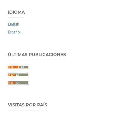
IDIOMA
English
Español
ÚLTIMAS PUBLICACIONES
VISITAS POR PAÍS