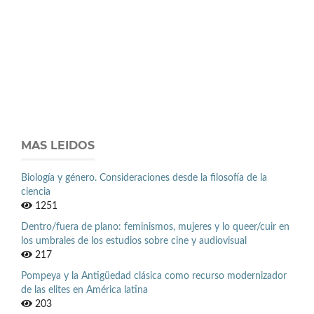
MAS LEIDOS
Biología y género. Consideraciones desde la filosofía de la
ciencia
1251
Dentro/fuera de plano: feminismos, mujeres y lo queer/cuir en
los umbrales de los estudios sobre cine y audiovisual
217
Pompeya y la Antigüedad clásica como recurso modernizador
de las elites en América latina
203