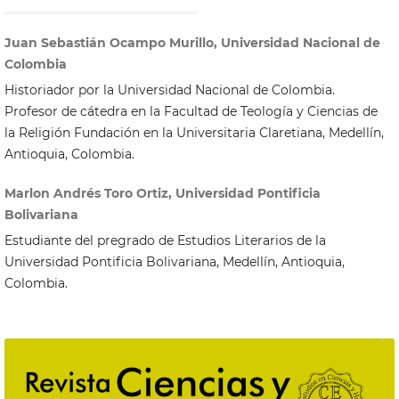
Juan Sebastián Ocampo Murillo, Universidad Nacional de
Colombia
Historiador por la Universidad Nacional de Colombia.
Profesor de cátedra en la Facultad de Teología y Ciencias de
la Religión Fundación en la Universitaria Claretiana, Medellín,
Antioquia, Colombia.
Marlon Andrés Toro Ortiz, Universidad Pontificia
Bolivariana
Estudiante del pregrado de Estudios Literarios de la
Universidad Pontificia Bolivariana, Medellín, Antioquia,
Colombia.