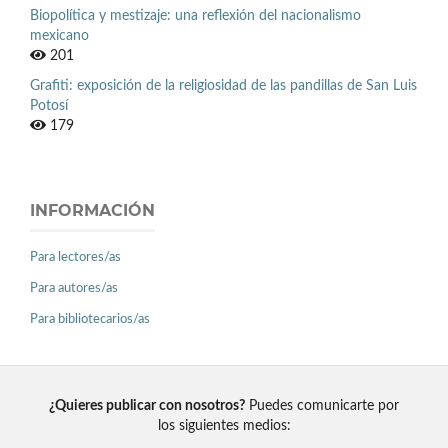
Biopolítica y mestizaje: una reflexión del nacionalismo
mexicano
201
Grafiti: exposición de la religiosidad de las pandillas de San Luis
Potosí
179
INFORMACIÓN
Para lectores/as
Para autores/as
Para bibliotecarios/as
¿Quieres publicar con nosotros?
Puedes comunicarte por
los siguientes medios: