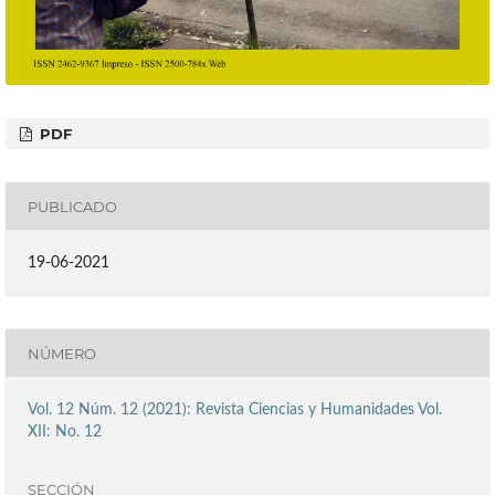
PDF
PUBLICADO
19-06-2021
NÚMERO
Vol. 12 Núm. 12 (2021): Revista Ciencias y Humanidades Vol.
XII: No. 12
SECCIÓN