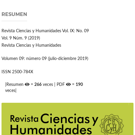
RESUMEN
Revista Ciencias y Humanidades Vol. IX: No. 09
Vol. 9 Núm. 9 (2019)
Revista Ciencias y Humanidades
Volumen 09: número 09 (julio-diciembre 2019)
ISSN 2500-784X
|Resumen
=
266
veces | PDF
=
190
veces|