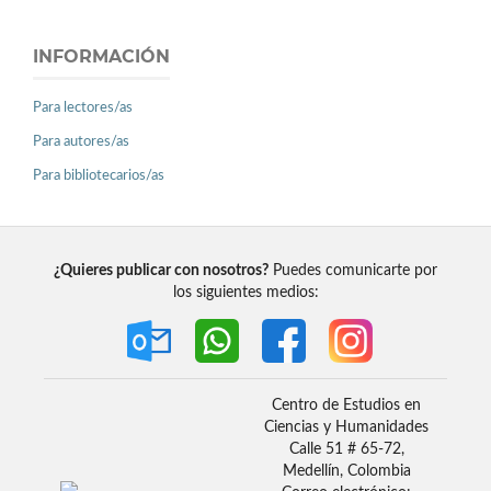
INFORMACIÓN
Para lectores/as
Para autores/as
Para bibliotecarios/as
¿Quieres publicar con nosotros?
Puedes comunicarte por
los siguientes medios:
Centro de Estudios en
Ciencias y Humanidades
Calle 51 # 65-72,
Medellín, Colombia