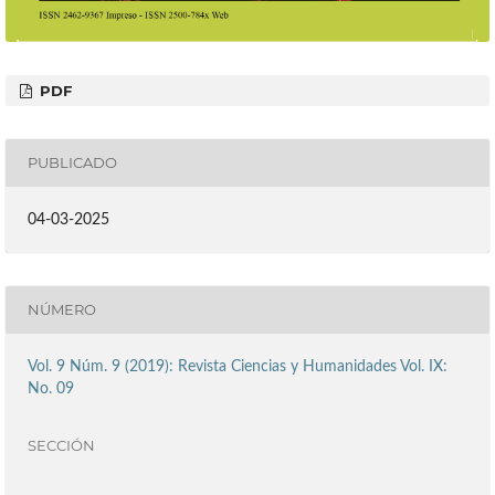
PDF
PUBLICADO
04-03-2025
NÚMERO
Vol. 9 Núm. 9 (2019): Revista Ciencias y Humanidades Vol. IX:
No. 09
SECCIÓN