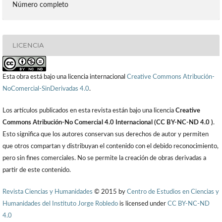
Número completo
LICENCIA
Esta obra está bajo una licencia internacional
Creative Commons Atribución-
NoComercial-SinDerivadas 4.0
.
Los artículos publicados en esta revista están bajo una licencia
Creative
Commons Atribución-No Comercial 4.0 Internacional (CC BY-NC-ND 4.0 )
.
Esto significa que los autores conservan sus derechos de autor y permiten
que otros compartan y distribuyan el contenido con el debido reconocimiento,
pero sin fines comerciales. No se permite la creación de obras derivadas a
partir de este contenido.
Revista Ciencias y Humanidades
© 2015 by
Centro de Estudios en Ciencias y
Humanidades del Instituto Jorge Robledo
is licensed under
CC BY-NC-ND
4.0