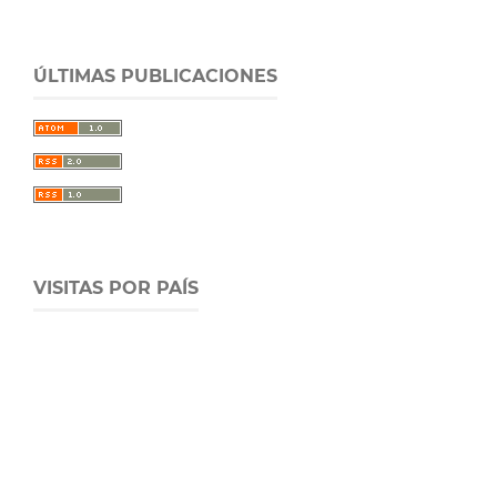
ÚLTIMAS PUBLICACIONES
VISITAS POR PAÍS