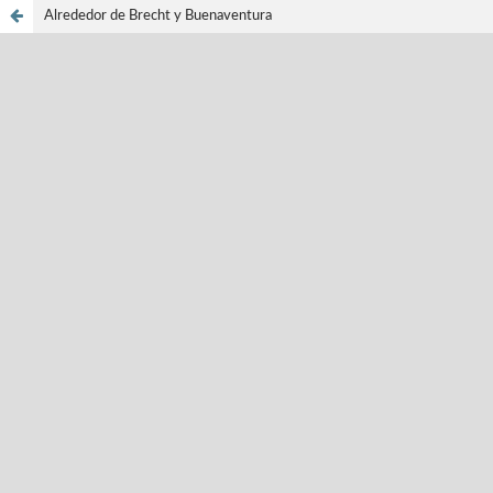
Alrededor de Brecht y Buenaventura