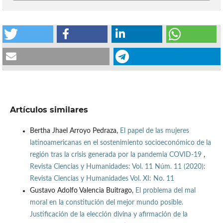
Artículos similares
Bertha Jhael Arroyo Pedraza,
El papel de las mujeres
latinoamericanas en el sostenimiento socioeconómico de la
región tras la crisis generada por la pandemia COVID-19
,
Revista Ciencias y Humanidades: Vol. 11 Núm. 11 (2020):
Revista Ciencias y Humanidades Vol. XI: No. 11
Gustavo Adolfo Valencia Buitrago,
El problema del mal
moral en la constitución del mejor mundo posible.
Justificación de la elección divina y afirmación de la