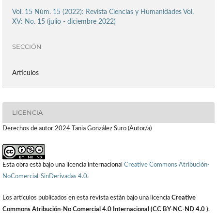
Vol. 15 Núm. 15 (2022): Revista Ciencias y Humanidades Vol.
XV: No. 15 (julio - diciembre 2022)
SECCIÓN
Artículos
LICENCIA
Derechos de autor 2024 Tania González Suro (Autor/a)
Esta obra está bajo una licencia internacional
Creative Commons Atribución-
NoComercial-SinDerivadas 4.0
.
Los artículos publicados en esta revista están bajo una licencia
Creative
Commons Atribución-No Comercial 4.0 Internacional (CC BY-NC-ND 4.0 )
.