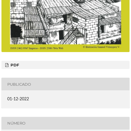
PDF
PUBLICADO
01-12-2022
NÚMERO