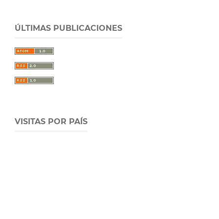
ÚLTIMAS PUBLICACIONES
VISITAS POR PAÍS