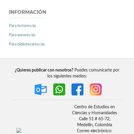
INFORMACIÓN
Para lectores/as
Para autores/as
Para bibliotecarios/as
¿Quieres publicar con nosotros?
Puedes comunicarte por
los siguientes medios:
Centro de Estudios en
Ciencias y Humanidades
Calle 51 # 65-72,
Medellín, Colombia
Correo electrónico: