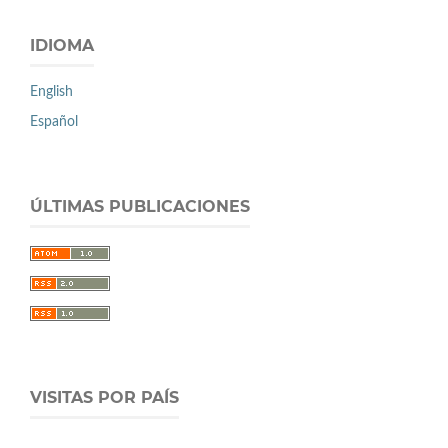
IDIOMA
English
Español
ÚLTIMAS PUBLICACIONES
VISITAS POR PAÍS