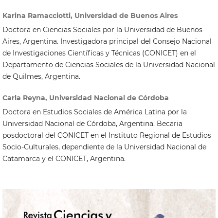
Karina Ramacciotti, Universidad de Buenos Aires
Doctora en Ciencias Sociales por la Universidad de Buenos
Aires, Argentina. Investigadora principal del Consejo Nacional
de Investigaciones Científicas y Técnicas (CONICET) en el
Departamento de Ciencias Sociales de la Universidad Nacional
de Quilmes, Argentina.
Carla Reyna, Universidad Nacional de Córdoba
Doctora en Estudios Sociales de América Latina por la
Universidad Nacional de Córdoba, Argentina. Becaria
posdoctoral del CONICET en el Instituto Regional de Estudios
Socio-Culturales, dependiente de la Universidad Nacional de
Catamarca y el CONICET, Argentina.