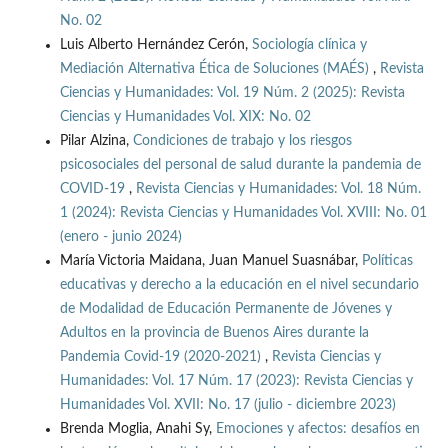
No. 02
Luis Alberto Hernández Cerón,
Sociología clínica y
Mediación Alternativa Ética de Soluciones (MAÉS)
,
Revista
Ciencias y Humanidades: Vol. 19 Núm. 2 (2025): Revista
Ciencias y Humanidades Vol. XIX: No. 02
Pilar Alzina,
Condiciones de trabajo y los riesgos
psicosociales del personal de salud durante la pandemia de
COVID-19
,
Revista Ciencias y Humanidades: Vol. 18 Núm.
1 (2024): Revista Ciencias y Humanidades Vol. XVIII: No. 01
(enero - junio 2024)
María Victoria Maidana, Juan Manuel Suasnábar,
Políticas
educativas y derecho a la educación en el nivel secundario
de Modalidad de Educación Permanente de Jóvenes y
Adultos en la provincia de Buenos Aires durante la
Pandemia Covid-19 (2020-2021)
,
Revista Ciencias y
Humanidades: Vol. 17 Núm. 17 (2023): Revista Ciencias y
Humanidades Vol. XVII: No. 17 (julio - diciembre 2023)
Brenda Moglia, Anahi Sy,
Emociones y afectos: desafíos en