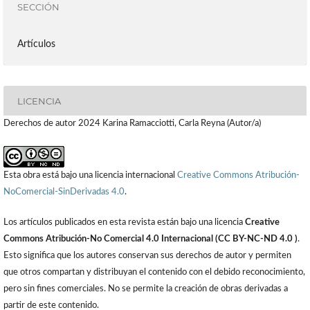
SECCIÓN
Artículos
LICENCIA
Derechos de autor 2024 Karina Ramacciotti, Carla Reyna (Autor/a)
Esta obra está bajo una licencia internacional
Creative Commons Atribución-
NoComercial-SinDerivadas 4.0
.
Los artículos publicados en esta revista están bajo una licencia
Creative
Commons Atribución-No Comercial 4.0 Internacional (CC BY-NC-ND 4.0 )
.
Esto significa que los autores conservan sus derechos de autor y permiten
que otros compartan y distribuyan el contenido con el debido reconocimiento,
pero sin fines comerciales. No se permite la creación de obras derivadas a
partir de este contenido.