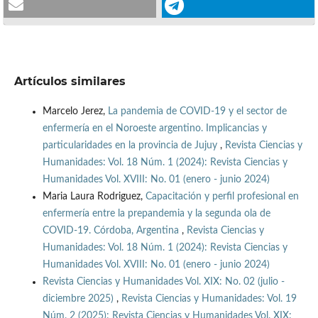
Artículos similares
Marcelo Jerez,
La pandemia de COVID-19 y el sector de
enfermería en el Noroeste argentino. Implicancias y
particularidades en la provincia de Jujuy
,
Revista Ciencias y
Humanidades: Vol. 18 Núm. 1 (2024): Revista Ciencias y
Humanidades Vol. XVIII: No. 01 (enero - junio 2024)
Maria Laura Rodriguez,
Capacitación y perfil profesional en
enfermería entre la prepandemia y la segunda ola de
COVID-19. Córdoba, Argentina
,
Revista Ciencias y
Humanidades: Vol. 18 Núm. 1 (2024): Revista Ciencias y
Humanidades Vol. XVIII: No. 01 (enero - junio 2024)
Revista Ciencias y Humanidades Vol. XIX: No. 02 (julio -
diciembre 2025)
,
Revista Ciencias y Humanidades: Vol. 19
Núm. 2 (2025): Revista Ciencias y Humanidades Vol. XIX: