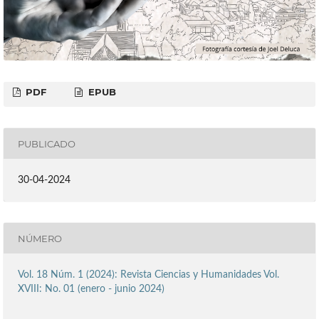
PDF
EPUB
PUBLICADO
30-04-2024
NÚMERO
Vol. 18 Núm. 1 (2024): Revista Ciencias y Humanidades Vol.
XVIII: No. 01 (enero - junio 2024)