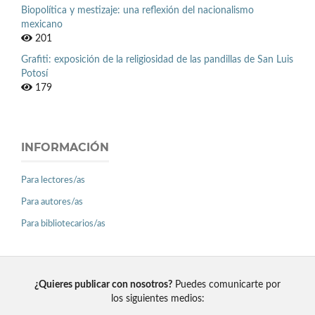
Biopolítica y mestizaje: una reflexión del nacionalismo
mexicano
201
Grafiti: exposición de la religiosidad de las pandillas de San Luis
Potosí
179
INFORMACIÓN
Para lectores/as
Para autores/as
Para bibliotecarios/as
¿Quieres publicar con nosotros?
Puedes comunicarte por
los siguientes medios: