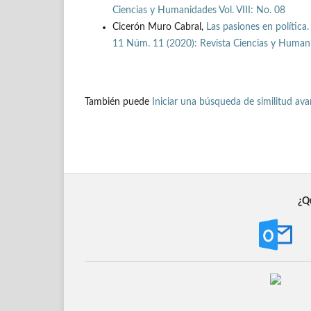
Ciencias y Humanidades Vol. VIII: No. 08
Cicerón Muro Cabral,
Las pasiones en polític
11 Núm. 11 (2020): Revista Ciencias y Humani
También puede
Iniciar una búsqueda de similitud av
¿Qu