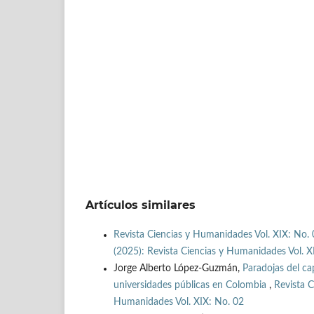
Artículos similares
Revista Ciencias y Humanidades Vol. XIX: No. 
(2025): Revista Ciencias y Humanidades Vol. X
Jorge Alberto López-Guzmán,
Paradojas del ca
universidades públicas en Colombia
,
Revista C
Humanidades Vol. XIX: No. 02