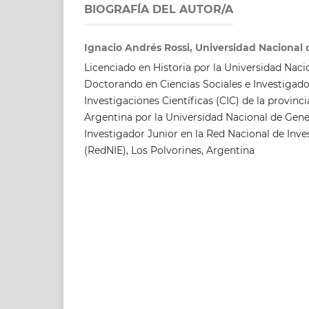
BIOGRAFÍA DEL AUTOR/A
Ignacio Andrés Rossi, Universidad Nacional 
Licenciado en Historia por la Universidad Naci
Doctorando en Ciencias Sociales e Investigado
Investigaciones Científicas (CIC) de la provinc
Argentina por la Universidad Nacional de Gen
Investigador Junior en la Red Nacional de In
(RedNIE), Los Polvorines, Argentina