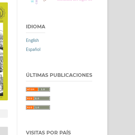
IDIOMA
English
Español
ÚLTIMAS PUBLICACIONES
VISITAS POR PAÍS