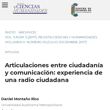
INICIO
/
ARCHIVOS
/
VOL. 5 NÚM. 5 (2017): REVISTA CIENCIAS Y HUMANIDADES
VOLUMEN V: NÚMERO 05 (JULIO-DICIEMBRE 2017)
/
Artículos
Articulaciones entre ciudadanía
y comunicación: experiencia de
una radio ciudadana
Daniel Montaño Rico
Universidad Autónoma Metropolitana