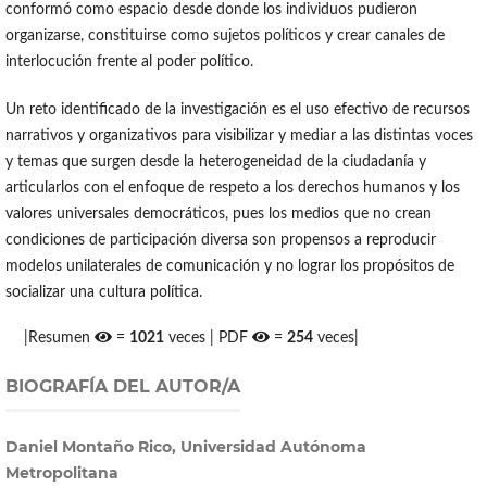
conformó como espacio desde donde los individuos pudieron
organizarse, constituirse como sujetos políticos y crear canales de
interlocución frente al poder político.
Un reto identificado de la investigación es el uso efectivo de recursos
narrativos y organizativos para visibilizar y mediar a las distintas voces
y temas que surgen desde la heterogeneidad de la ciudadanía y
articularlos con el enfoque de respeto a los derechos humanos y los
valores universales democráticos, pues los medios que no crean
condiciones de participación diversa son propensos a reproducir
modelos unilaterales de comunicación y no lograr los propósitos de
socializar una cultura política.
|Resumen
=
1021
veces | PDF
=
254
veces|
BIOGRAFÍA DEL AUTOR/A
Daniel Montaño Rico, Universidad Autónoma
Metropolitana