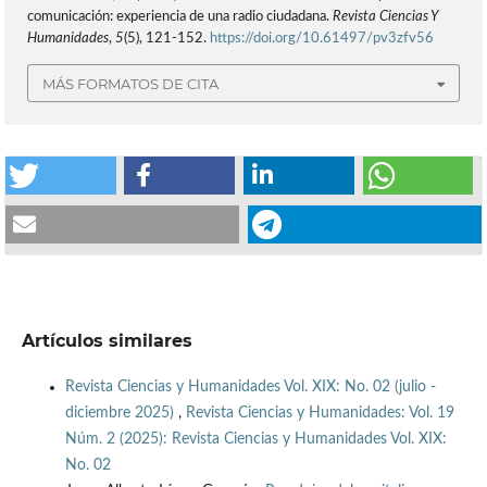
comunicación: experiencia de una radio ciudadana.
Revista Ciencias Y
Humanidades
,
5
(5), 121-152.
https://doi.org/10.61497/pv3zfv56
MÁS FORMATOS DE CITA
Artículos similares
Revista Ciencias y Humanidades Vol. XIX: No. 02 (julio -
diciembre 2025)
,
Revista Ciencias y Humanidades: Vol. 19
Núm. 2 (2025): Revista Ciencias y Humanidades Vol. XIX:
No. 02