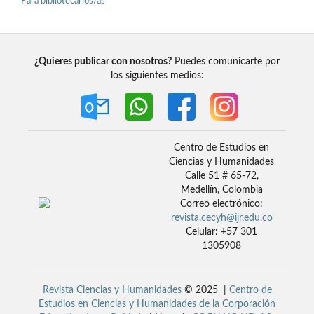
Para bibliotecarios/as
¿Quieres publicar con nosotros?
Puedes comunicarte por
los siguientes medios:
Centro de Estudios en
Ciencias y Humanidades
Calle 51 # 65-72,
Medellín, Colombia
Correo electrónico:
revista.cecyh@ijr.edu.co
Celular: +57 301
1305908
Revista Ciencias y Humanidades
© 2025 |
Centro de
Estudios en Ciencias y Humanidades de la Corporación