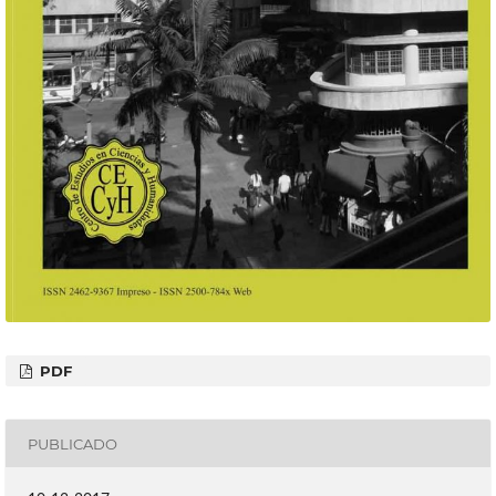
PDF
PUBLICADO