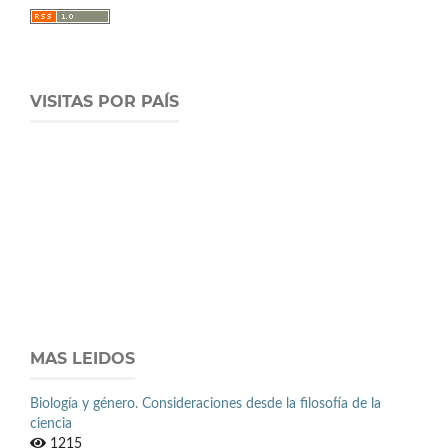
VISITAS POR PAÍS
MAS LEIDOS
Biología y género. Consideraciones desde la filosofía de la
ciencia
1215