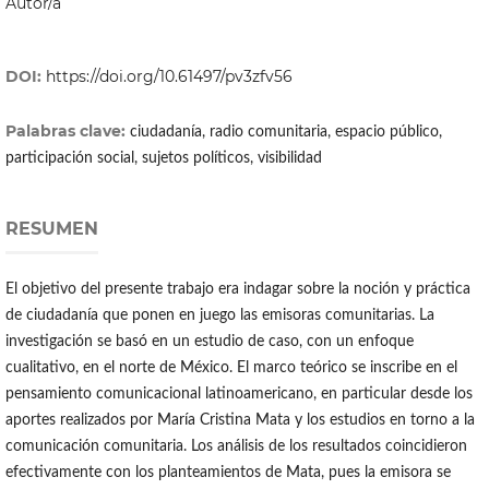
Autor/a
DOI:
https://doi.org/10.61497/pv3zfv56
Palabras clave:
ciudadanía, radio comunitaria, espacio público,
participación social, sujetos políticos, visibilidad
RESUMEN
El objetivo del presente trabajo era indagar sobre la noción y práctica
de ciudadanía que ponen en juego las emisoras comunitarias. La
investigación se basó en un estudio de caso, con un enfoque
cualitativo, en el norte de México. El marco teórico se inscribe en el
pensamiento comunicacional latinoamericano, en particular desde los
aportes realizados por María Cristina Mata y los estudios en torno a la
comunicación comunitaria. Los análisis de los resultados coincidieron
efectivamente con los planteamientos de Mata, pues la emisora se