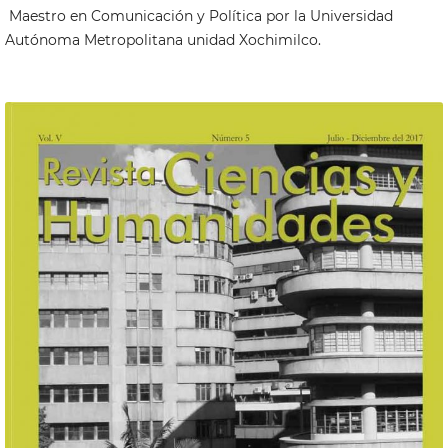
Maestro en Comunicación y Política por la Universidad
Autónoma Metropolitana unidad Xochimilco.