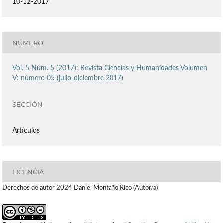
10-12-2017
NÚMERO
Vol. 5 Núm. 5 (2017): Revista Ciencias y Humanidades Volumen
V: número 05 (julio-diciembre 2017)
SECCIÓN
Artículos
LICENCIA
Derechos de autor 2024 Daniel Montaño Rico (Autor/a)