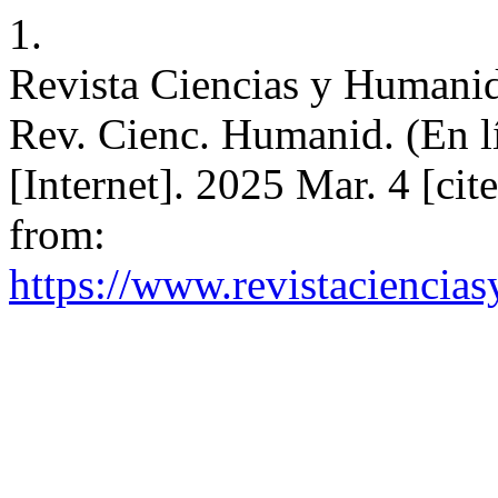
1.
Revista Ciencias y Humanid
Rev. Cienc. Humanid. (En l
[Internet]. 2025 Mar. 4 [cit
from:
https://www.revistaciencia