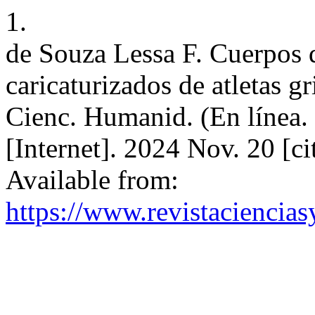
1.
de Souza Lessa F. Cuerpos 
caricaturizados de atletas g
Cienc. Humanid. (En línea.
[Internet]. 2024 Nov. 20 [c
Available from:
https://www.revistaciencia