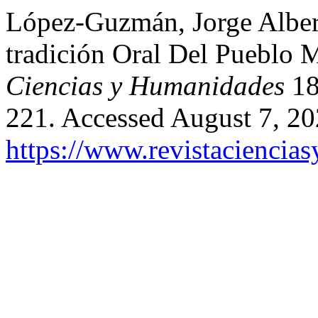
López-Guzmán, Jorge Alber
tradición Oral Del Pueblo 
Ciencias y Humanidades
18
221. Accessed August 7, 20
https://www.revistaciencia