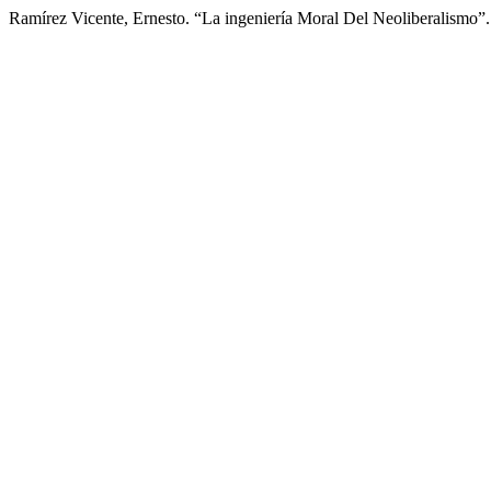
Ramírez Vicente, Ernesto. “La ingeniería Moral Del Neoliberalismo”