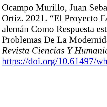
Ocampo Murillo, Juan Seba
Ortiz. 2021. “El Proyecto 
alemán Como Respuesta estét
Problemas De La Modernid
Revista Ciencias Y Humani
https://doi.org/10.61497/