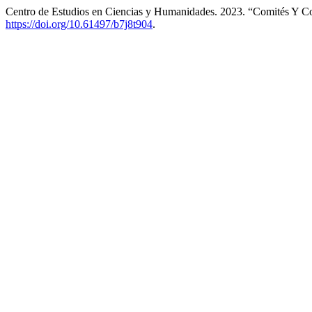
Centro de Estudios en Ciencias y Humanidades. 2023. “Comités Y Co
https://doi.org/10.61497/b7j8t904
.