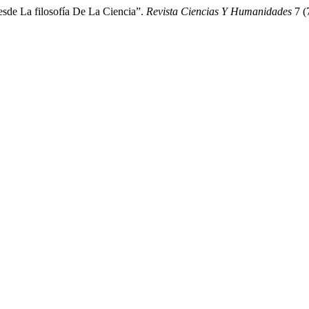
sde La filosofía De La Ciencia”.
Revista Ciencias Y Humanidades
7 (