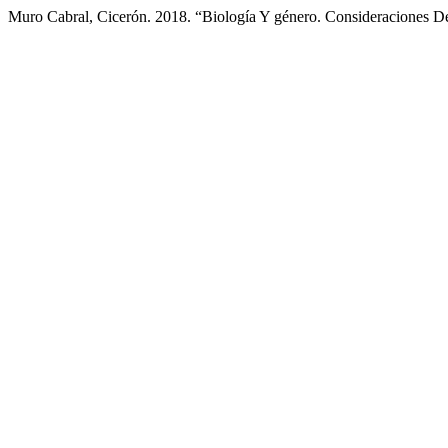
Muro Cabral, Cicerón. 2018. “Biología Y género. Consideraciones De