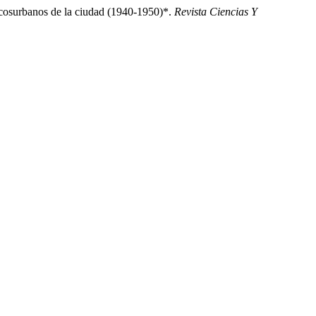
dicosurbanos de la ciudad (1940-1950)*.
Revista Ciencias Y