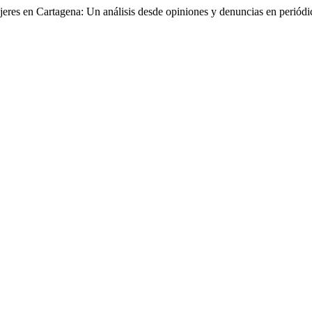
ujeres en Cartagena: Un análisis desde opiniones y denuncias en perió