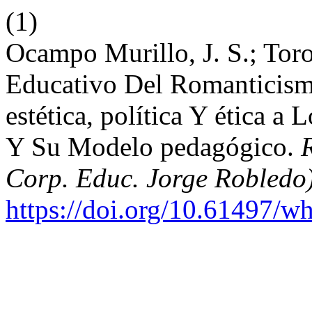
(1)
Ocampo Murillo, J. S.; Toro
Educativo Del Romanticis
estética, política Y ética 
Y Su Modelo pedagógico.
Corp. Educ. Jorge Robledo
https://doi.org/10.61497/