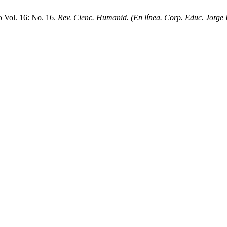
 Vol. 16: No. 16.
Rev. Cienc. Humanid. (En línea. Corp. Educ. Jorge