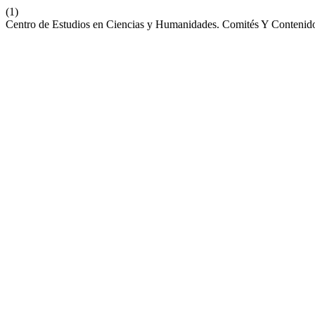
(1)
Centro de Estudios en Ciencias y Humanidades. Comités Y Contenido