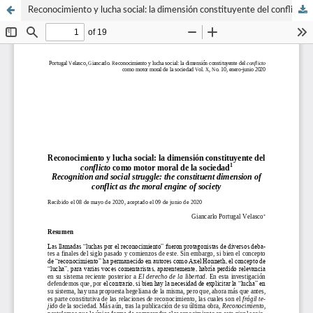
Reconocimiento y lucha social: la dimensión constituyente del conflicto como motor moral de la sociedad