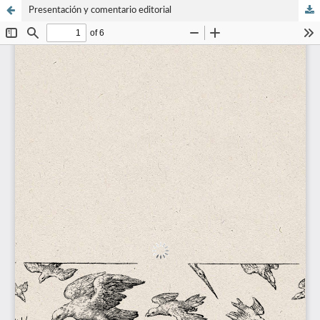
Presentación y comentario editorial