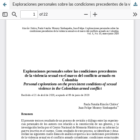
Exploraciones personales sobre las condiciones precedentes de la violencia sexual en el marco del conflicto armado en Colombia