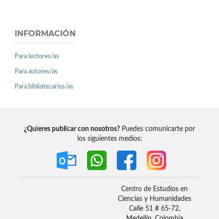
INFORMACIÓN
Para lectores/as
Para autores/as
Para bibliotecarios/as
¿Quieres publicar con nosotros?
Puedes comunicarte por
los siguientes medios:
Centro de Estudios en
Ciencias y Humanidades
Calle 51 # 65-72,
Medellín, Colombia