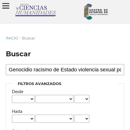
INICIO
/
Buscar
Buscar
FILTROS AVANZADOS
Desde
Hasta