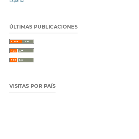
Español
ÚLTIMAS PUBLICACIONES
VISITAS POR PAÍS