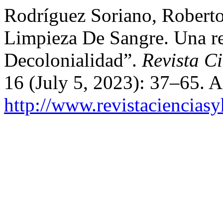
Rodríguez Soriano, Roberto
Limpieza De Sangre. Una re
Decolonialidad”.
Revista C
16 (July 5, 2023): 37–65. 
http://www.revistaciencias