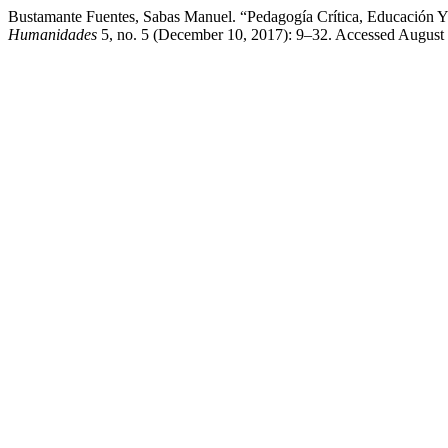
Bustamante Fuentes, Sabas Manuel. “Pedagogía Crítica, Educación Y
Humanidades
5, no. 5 (December 10, 2017): 9–32. Accessed August