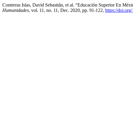
Contreras Islas, David Sebastián, et al. “Educación Superior En 
Humanidades
, vol. 11, no. 11, Dec. 2020, pp. 91-122,
https://doi.or