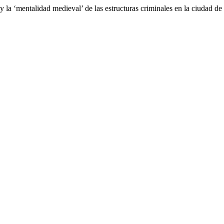
y la ‘mentalidad medieval’ de las estructuras criminales en la ciudad d