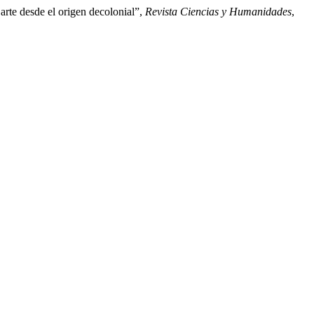
arte desde el origen decolonial”,
Revista Ciencias y Humanidades
,