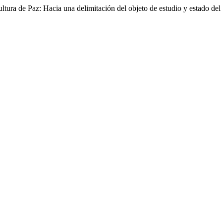
ura de Paz: Hacia una delimitación del objeto de estudio y estado del 