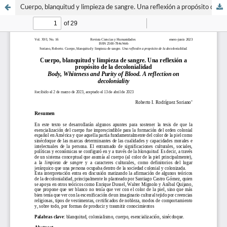
Cuerpo, blanquitud y limpieza de sangre. Una reflexión a propósito de la decolonialidad