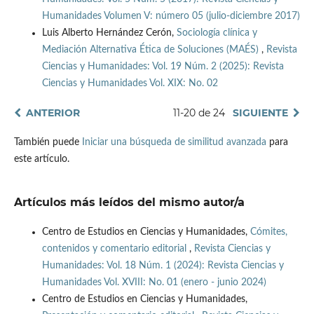
Humanidades Volumen V: número 05 (julio-diciembre 2017)
Luis Alberto Hernández Cerón,
Sociología clínica y
Mediación Alternativa Ética de Soluciones (MAÉS)
,
Revista
Ciencias y Humanidades: Vol. 19 Núm. 2 (2025): Revista
Ciencias y Humanidades Vol. XIX: No. 02
ANTERIOR
11-20 de 24
SIGUIENTE
También puede
Iniciar una búsqueda de similitud avanzada
para
este artículo.
Artículos más leídos del mismo autor/a
Centro de Estudios en Ciencias y Humanidades,
Cómites,
contenidos y comentario editorial
,
Revista Ciencias y
Humanidades: Vol. 18 Núm. 1 (2024): Revista Ciencias y
Humanidades Vol. XVIII: No. 01 (enero - junio 2024)
Centro de Estudios en Ciencias y Humanidades,