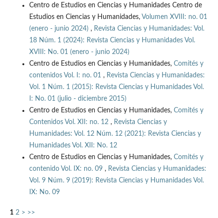
Centro de Estudios en Ciencias y Humanidades Centro de
Estudios en Ciencias y Humanidades,
Volumen XVIII: no. 01
(enero - junio 2024)
,
Revista Ciencias y Humanidades: Vol.
18 Núm. 1 (2024): Revista Ciencias y Humanidades Vol.
XVIII: No. 01 (enero - junio 2024)
Centro de Estudios en Ciencias y Humanidades,
Comités y
contenidos Vol. I: no. 01
,
Revista Ciencias y Humanidades:
Vol. 1 Núm. 1 (2015): Revista Ciencias y Humanidades Vol.
I: No. 01 (julio - diciembre 2015)
Centro de Estudios en Ciencias y Humanidades,
Comités y
Contenidos Vol. XII: no. 12
,
Revista Ciencias y
Humanidades: Vol. 12 Núm. 12 (2021): Revista Ciencias y
Humanidades Vol. XII: No. 12
Centro de Estudios en Ciencias y Humanidades,
Comités y
contenido Vol. IX: no. 09
,
Revista Ciencias y Humanidades:
Vol. 9 Núm. 9 (2019): Revista Ciencias y Humanidades Vol.
IX: No. 09
1
2
>
>>