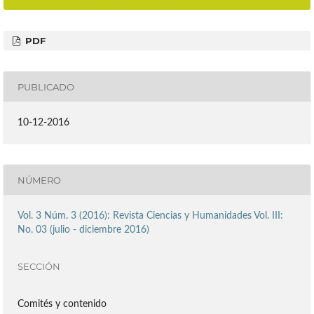
PDF
PUBLICADO
10-12-2016
NÚMERO
Vol. 3 Núm. 3 (2016): Revista Ciencias y Humanidades Vol. III:
No. 03 (julio - diciembre 2016)
SECCIÓN
Comités y contenido