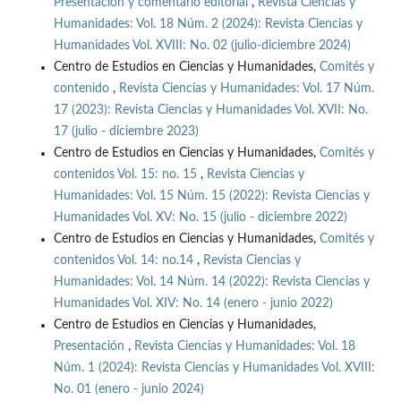
Presentación y comentario editorial
,
Revista Ciencias y
Humanidades: Vol. 18 Núm. 2 (2024): Revista Ciencias y
Humanidades Vol. XVIII: No. 02 (julio-diciembre 2024)
Centro de Estudios en Ciencias y Humanidades,
Comités y
contenido
,
Revista Ciencias y Humanidades: Vol. 17 Núm.
17 (2023): Revista Ciencias y Humanidades Vol. XVII: No.
17 (julio - diciembre 2023)
Centro de Estudios en Ciencias y Humanidades,
Comités y
contenidos Vol. 15: no. 15
,
Revista Ciencias y
Humanidades: Vol. 15 Núm. 15 (2022): Revista Ciencias y
Humanidades Vol. XV: No. 15 (julio - diciembre 2022)
Centro de Estudios en Ciencias y Humanidades,
Comités y
contenidos Vol. 14: no.14
,
Revista Ciencias y
Humanidades: Vol. 14 Núm. 14 (2022): Revista Ciencias y
Humanidades Vol. XIV: No. 14 (enero - junio 2022)
Centro de Estudios en Ciencias y Humanidades,
Presentación
,
Revista Ciencias y Humanidades: Vol. 18
Núm. 1 (2024): Revista Ciencias y Humanidades Vol. XVIII:
No. 01 (enero - junio 2024)