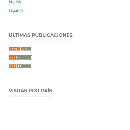
English
Español
ÚLTIMAS PUBLICACIONES
VISITAS POR PAÍS