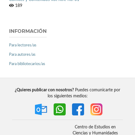
189
INFORMACIÓN
Para lectores/as
Para autores/as
Para bibliotecarios/as
¿Quieres publicar con nosotros?
Puedes comunicarte por
los siguientes medios:
Centro de Estudios en
Ciencias y Humanidades