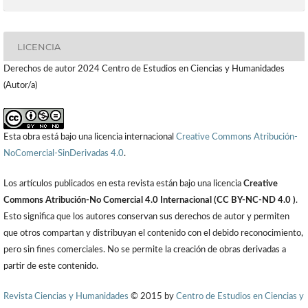
LICENCIA
Derechos de autor 2024 Centro de Estudios en Ciencias y Humanidades
(Autor/a)
Esta obra está bajo una licencia internacional
Creative Commons Atribución-
NoComercial-SinDerivadas 4.0
.
Los artículos publicados en esta revista están bajo una licencia
Creative
Commons Atribución-No Comercial 4.0 Internacional (CC BY-NC-ND 4.0 )
.
Esto significa que los autores conservan sus derechos de autor y permiten
que otros compartan y distribuyan el contenido con el debido reconocimiento,
pero sin fines comerciales. No se permite la creación de obras derivadas a
partir de este contenido.
Revista Ciencias y Humanidades
© 2015 by
Centro de Estudios en Ciencias y