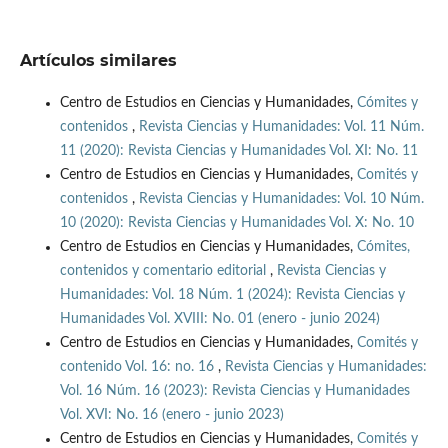
Artículos similares
Centro de Estudios en Ciencias y Humanidades,
Cómites y
contenidos
,
Revista Ciencias y Humanidades: Vol. 11 Núm.
11 (2020): Revista Ciencias y Humanidades Vol. XI: No. 11
Centro de Estudios en Ciencias y Humanidades,
Comités y
contenidos
,
Revista Ciencias y Humanidades: Vol. 10 Núm.
10 (2020): Revista Ciencias y Humanidades Vol. X: No. 10
Centro de Estudios en Ciencias y Humanidades,
Cómites,
contenidos y comentario editorial
,
Revista Ciencias y
Humanidades: Vol. 18 Núm. 1 (2024): Revista Ciencias y
Humanidades Vol. XVIII: No. 01 (enero - junio 2024)
Centro de Estudios en Ciencias y Humanidades,
Comités y
contenido Vol. 16: no. 16
,
Revista Ciencias y Humanidades:
Vol. 16 Núm. 16 (2023): Revista Ciencias y Humanidades
Vol. XVI: No. 16 (enero - junio 2023)
Centro de Estudios en Ciencias y Humanidades,
Comités y